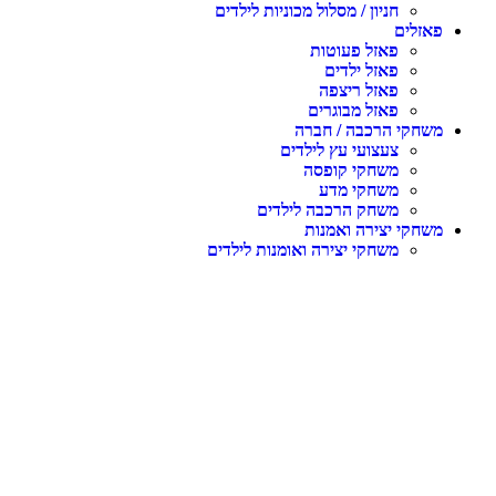
חניון / מסלול מכוניות לילדים
פאזלים
פאזל פעוטות
פאזל ילדים
פאזל ריצפה
פאזל מבוגרים
משחקי הרכבה / חברה
צעצועי עץ לילדים
משחקי קופסה
משחקי מדע
משחק הרכבה לילדים
משחקי יצירה ואמנות
משחקי יצירה ואומנות לילדים