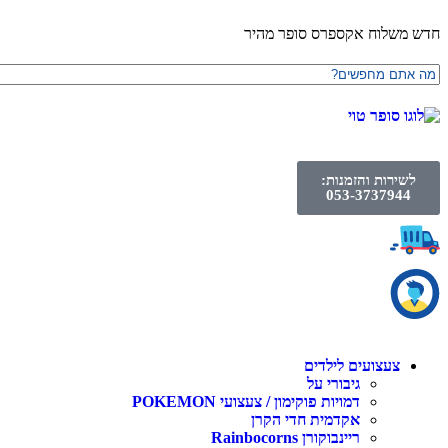
חדש משלוח אקספרס סופר מהיר
לשירות והזמנות:
053-3737944
צעצועים לילדים
גיבורי על
דמויות פוקימון / צעצועי POKEMON
אקדמית חדי הקרן
ריינבוקורן Rainbocorns