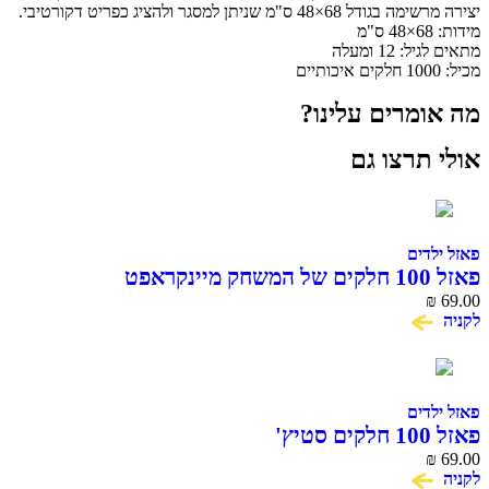
יצירה מרשימה בגודל 68×48 ס"מ שניתן למסגר ולהציג כפריט דקורטיבי.
מידות: 68×48 ס"מ
מתאים לגיל: 12 ומעלה
מכיל: 1000 חלקים איכותיים
מה אומרים עלינו?
אולי תרצו גם
פאזל ילדים
פאזל 100 חלקים של המשחק מיינקראפט
₪
69.00
לקניה
פאזל ילדים
פאזל 100 חלקים סטיץ'
₪
69.00
לקניה