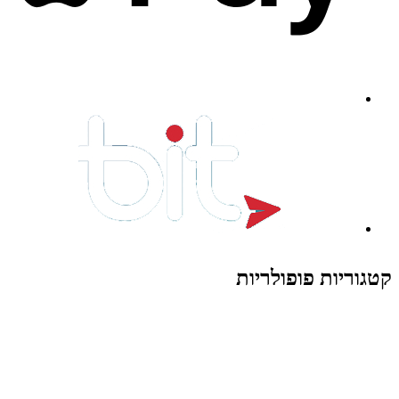
קטגוריות פופולריות
צעצועים לילדים
משחקי הרכבה / חברה
על גלגלים
פאזלים
כלי רכב / תחבורה לילדים
משחקי יצירה ואומנות לילדים