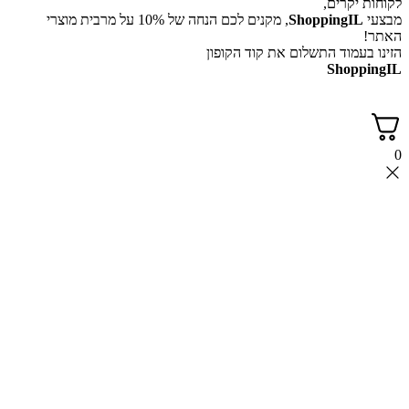
לקוחות יקרים,
מבצעי
ShoppingIL
, מקנים לכם הנחה של 10% על מרבית מוצרי
האתר!
הזינו בעמוד התשלום את קוד הקופון
ShoppingIL
0