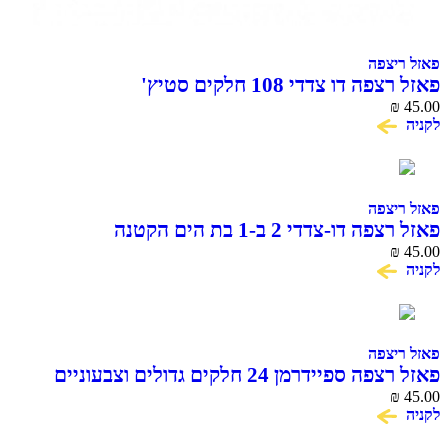
פאזל ריצפה
פאזל רצפה דו צדדי 108 חלקים סטיץ'
₪
45.00
לקניה
פאזל ריצפה
פאזל רצפה דו-צדדי 2 ב-1 בת הים הקטנה
₪
45.00
לקניה
פאזל ריצפה
פאזל רצפה ספיידרמן 24 חלקים גדולים וצבעוניים
₪
45.00
לקניה