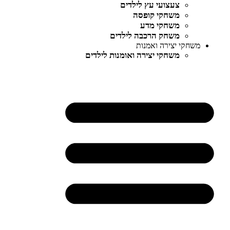
צעצועי עץ לילדים
משחקי קופסה
משחקי מדע
משחק הרכבה לילדים
משחקי יצירה ואמנות
משחקי יצירה ואומנות לילדים