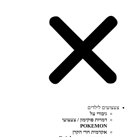
צעצועים לילדים
גיבורי על
דמויות פוקימון / צעצועי
POKEMON
אקדמית חדי הקרן