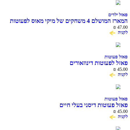
פאזל ילדים
המארז המושלם 4 משחקים של מיקי מאוס לפעוטות
₪
47.00
לקניה
פאזל פעוטות
פאזל לפעוטות דינוזאורים
₪
45.00
לקניה
פאזל פעוטות
פאזל פעוטות דיסני בעלי חיים
₪
45.00
לקניה