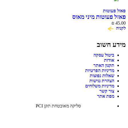
פאזל פעוטות
פאזל פעוטות מיני מאוס
₪
45.00
לקניה
מידע חשוב
ביטול עסקה
אודות
תקנון האתר
מדיניות הפרטיות
שאלות נפוצות
הצהרת נגישות
מדיניות משלוחים
צור קשר
מפת אתר
סליקה מאובטחת תקן PCI