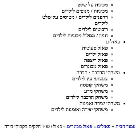
מכונית על שלט
מכוניות / מנופים לילדים
רחפנים לילדים / מטוסים על שלט
לילדים
רובוטים לילדים
חניון / מסלול מכוניות לילדים
פאזלים
פאזל פעוטות
פאזל ילדים
פאזל ריצפה
פאזל מבוגרים
משחקי הרכבה / חברה
צעצועי עץ לילדים
משחקי קופסה
משחקי מדע
משחק הרכבה לילדים
משחקי יצירה ואמנות
משחקי יצירה ואומנות לילדים
עמוד הבית
»
פאזלים
»
פאזל מבוגרים
» פאזל 1000 חלקים בקבוקי בירה