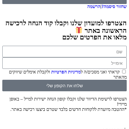
שחזור סיסמה?
|
הרשמה
הצטרפו למועדון שלנו וקבלו קוד הנחה לרכישה
הראשונה באתר
מלאו את הפרטים שלכם
קראתי ואני מסכים/ה ל
מדיניות הפרטיות
ולקבלת אימלים שיווקים
מהאתר
שלחו את הקופון שלי
הצטרפו לרשימת הדיוור שלנו וקבלו קופון הנחה ישירות למייל – באופן
מיידי!
*ההטבה מיועדת ללקוחות חדשים בלבד שטרם ביצעו רכישה באתר.