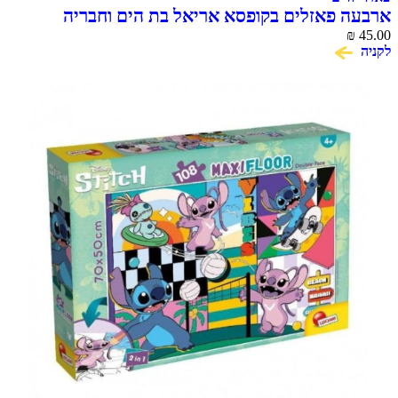
ארבעה פאזלים בקופסא אריאל בת הים וחבריה
₪
45.00
לקניה