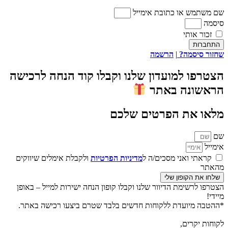
שם משתמש או כתובת אימייל
סיסמה
זכור אותי
התחברות
שחזור סיסמה?
|
הרשמה
הצטרפו למועדון שלנו וקבלו קוד הנחה לרכישה
הראשונה באתר
מלאו את הפרטים שלכם
שם
אימייל
קראתי ואני מסכים/ה ל
מדיניות הפרטיות
ולקבלת אימלים שיווקים
מהאתר
שלחו את הקופון שלי
הצטרפו לרשימת הדיוור שלנו וקבלו קופון הנחה ישירות למייל – באופן
מיידי!
*ההטבה מיועדת ללקוחות חדשים בלבד שטרם ביצעו רכישה באתר.
לקוחות יקרים,