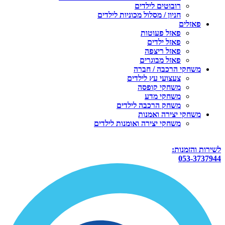
רובוטים לילדים
חניון / מסלול מכוניות לילדים
פאזלים
פאזל פעוטות
פאזל ילדים
פאזל ריצפה
פאזל מבוגרים
משחקי הרכבה / חברה
צעצועי עץ לילדים
משחקי קופסה
משחקי מדע
משחק הרכבה לילדים
משחקי יצירה ואמנות
משחקי יצירה ואומנות לילדים
לשירות והזמנות:
053-3737944