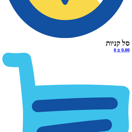
0
₪
0.00