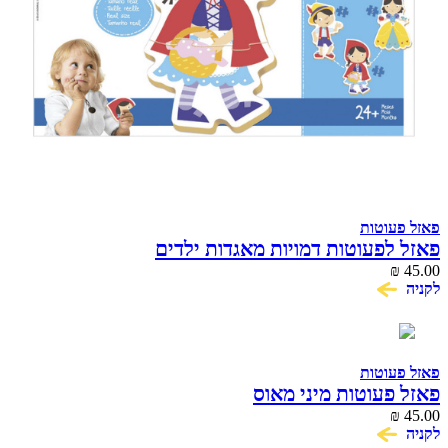
פאזל פעוטות
פאזל לפעוטות דמויות מאגדות ילדים
₪
45.00
לקניה
פאזל פעוטות
פאזל פעוטות מיני מאוס
₪
45.00
לקניה