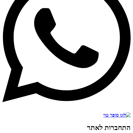
התחברות לאתר