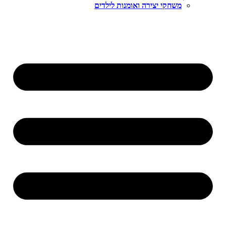
משחקי יצירה ואומנות לילדים