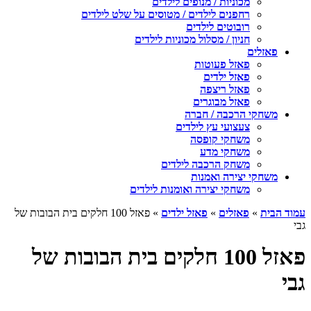
מכוניות / מנופים לילדים
רחפנים לילדים / מטוסים על שלט לילדים
רובוטים לילדים
חניון / מסלול מכוניות לילדים
פאזלים
פאזל פעוטות
פאזל ילדים
פאזל ריצפה
פאזל מבוגרים
משחקי הרכבה / חברה
צעצועי עץ לילדים
משחקי קופסה
משחקי מדע
משחק הרכבה לילדים
משחקי יצירה ואמנות
משחקי יצירה ואומנות לילדים
עמוד הבית
»
פאזלים
»
פאזל ילדים
» פאזל 100 חלקים בית הבובות של
גבי
פאזל 100 חלקים בית הבובות של
גבי