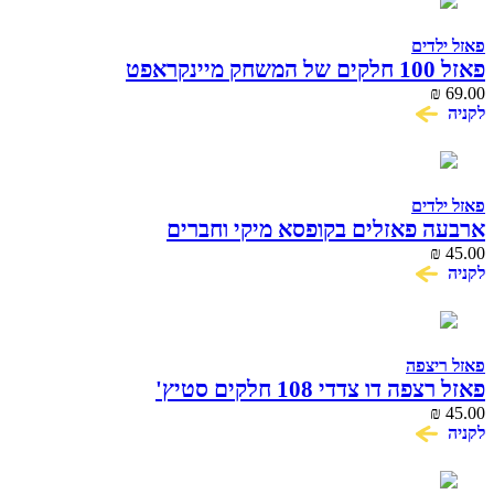
פאזל ילדים
פאזל 100 חלקים של המשחק מיינקראפט
₪
69.00
לקניה
פאזל ילדים
ארבעה פאזלים בקופסא מיקי וחברים
₪
45.00
לקניה
פאזל ריצפה
פאזל רצפה דו צדדי 108 חלקים סטיץ'
₪
45.00
לקניה