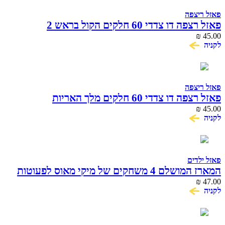
פאזל ריצפה
פאזל רצפה דו צדדי 60 חלקים הקול בראש 2
₪
45.00
לקניה
פאזל ריצפה
פאזל רצפה דו צדדי 60 חלקים מלך האריות
₪
45.00
לקניה
פאזל ילדים
המארז המושלם 4 משחקים של מיקי מאוס לפעוטות
₪
47.00
לקניה