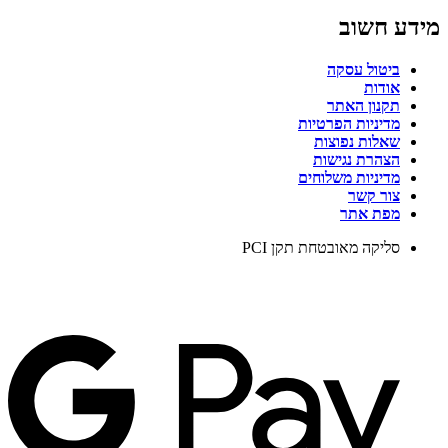
מידע חשוב
ביטול עסקה
אודות
תקנון האתר
מדיניות הפרטיות
שאלות נפוצות
הצהרת נגישות
מדיניות משלוחים
צור קשר
מפת אתר
סליקה מאובטחת תקן PCI