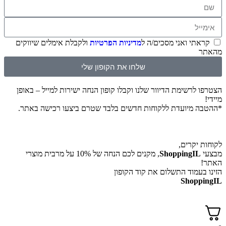
קראתי ואני מסכים/ה ל
מדיניות הפרטיות
ולקבלת אימלים שיווקים
מהאתר
שלחו את הקופון שלי
הצטרפו לרשימת הדיוור שלנו וקבלו קופון הנחה ישירות למייל – באופן
מיידי!
*ההטבה מיועדת ללקוחות חדשים בלבד שטרם ביצעו רכישה באתר.
לקוחות יקרים,
מבצעי
ShoppingIL
, מקנים לכם הנחה של 10% על מרבית מוצרי
האתר!
הזינו בעמוד התשלום את קוד הקופון
ShoppingIL