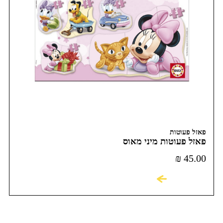
פאזל פעוטות
פאזל פעוטות מיני מאוס
₪
45.00
לקניה