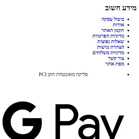
מידע חשוב
ביטול עסקה
אודות
תקנון האתר
מדיניות הפרטיות
שאלות נפוצות
הצהרת נגישות
מדיניות משלוחים
צור קשר
מפת אתר
סליקה מאובטחת תקן PCI