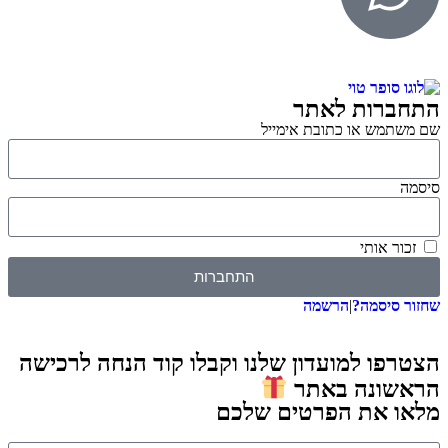
התחברות לאתר
שם משתמש או כתובת אימייל
סיסמה
זכור אותי
התחברות
שחזור סיסמה?
|
הרשמה
הצטרפו למועדון שלנו וקבלו קוד הנחה לרכישה
הראשונה באתר
מלאו את הפרטים שלכם