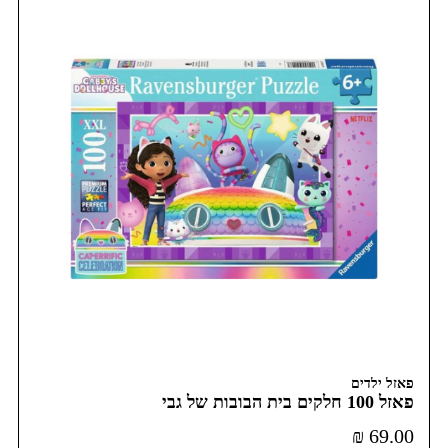
פאזל ילדים
פאזל 100 חלקים בית הבובות של גבי
₪
69.00