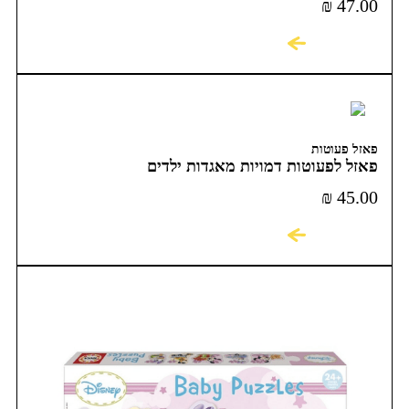
₪
47.00
לקניה
פאזל פעוטות
פאזל לפעוטות דמויות מאגדות ילדים
₪
45.00
לקניה