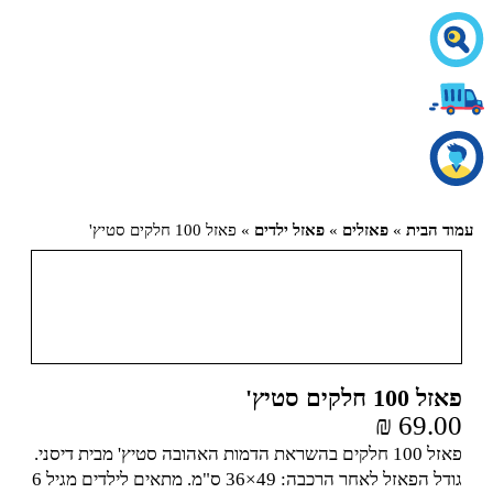
עמוד הבית
»
פאזלים
»
פאזל ילדים
» פאזל 100 חלקים סטיץ'
פאזל 100 חלקים סטיץ'
₪
69.00
פאזל 100 חלקים בהשראת הדמות האהובה סטיץ' מבית דיסני.
גודל הפאזל לאחר הרכבה: 49×36 ס"מ. מתאים לילדים מגיל 6