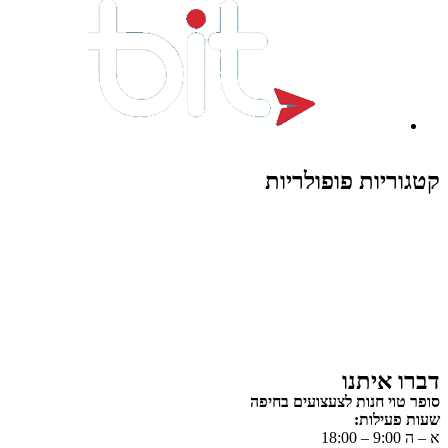
קטגוריות פופולריות
צעצועים לילדים
משחקי הרכבה / חברה
על גלגלים
פאזלים
כלי רכב / תחבורה לילדים
משחקי יצירה ואומנות לילדים
משחקי יצירה ואמנות
דברו איתנו
סופר טוי חנות לצעצועים בחיפה
שעות פעילות:
א – ה 9:00 – 18:00