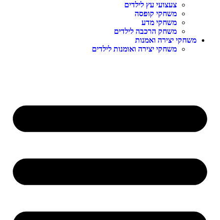
צעצועי עץ לילדים
משחקי קופסה
משחקי מדע
משחק הרכבה לילדים
משחקי יצירה ואמנות
משחקי יצירה ואומנות לילדים