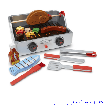
משחקי הרכבה / חברה