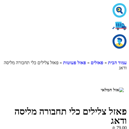
עמוד הבית
»
פאזלים
»
פאזל פעוטות
» פאזל צלילים כלי תחבורה מליסה
ודאג
פאזל צלילים כלי תחבורה מליסה
ודאג
₪
79.00