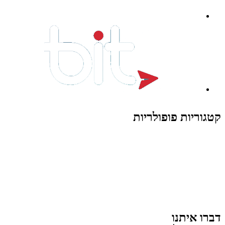
קטגוריות פופולריות
צעצועים לילדים
משחקי הרכבה / חברה
על גלגלים
פאזלים
כלי רכב / תחבורה לילדים
משחקי יצירה ואומנות לילדים
משחקי יצירה ואמנות
דברו איתנו