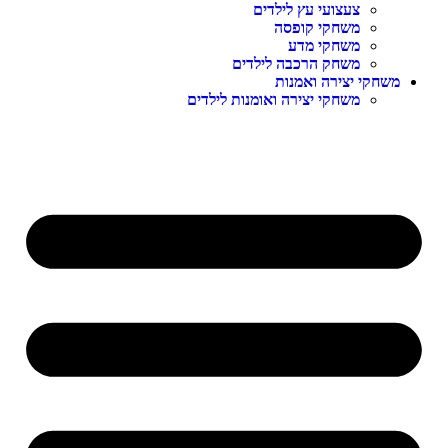
צעצועי עץ לילדים
משחקי קופסה
משחקי מדע
משחק הרכבה לילדים
משחקי יצירה ואמנות
משחקי יצירה ואומנות לילדים