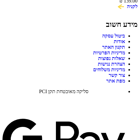
139.00
וקלפים
₪
לקניה
מידע חשוב
ביטול עסקה
אודות
תקנון האתר
מדיניות הפרטיות
שאלות נפוצות
הצהרת נגישות
מדיניות משלוחים
צור קשר
מפת אתר
סליקה מאובטחת תקן PCI