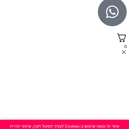
0
אתר זה עושה שימוש ב-Cookies לצורך תפעול תקין, שיפור חוויית