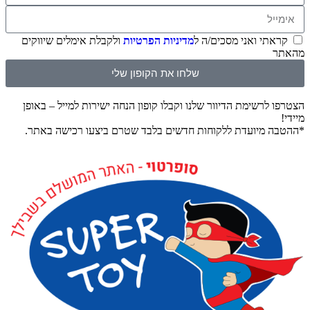
תי ואני מסכים/ה ל
מדיניות הפרטיות
ולקבלת אימלים שיווקים
שלחו את הקופון שלי
לרשימת הדיוור שלנו וקבלו קופון הנחה ישירות למייל – באופן
 מיועדת ללקוחות חדשים בלבד שטרם ביצעו רכישה באתר.