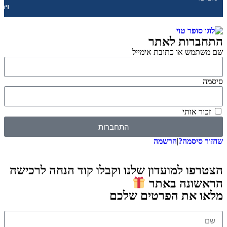
וירטואליות
רות לאתר
מש או כתובת אימייל
 אותי
התחברות
סיסמה?
|
הרשמה
ו למועדון שלנו וקבלו קוד הנחה לרכישה
ונה באתר
 את הפרטים שלכם