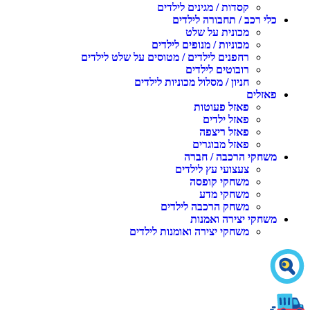
קסדות / מגינים לילדים
לי רכב / תחבורה לילדים
מכונית על שלט
מכוניות / מנופים לילדים
רחפנים לילדים / מטוסים על שלט לילדים
רובוטים לילדים
חניון / מסלול מכוניות לילדים
אזלים
פאזל פעוטות
פאזל ילדים
פאזל ריצפה
פאזל מבוגרים
שחקי הרכבה / חברה
צעצועי עץ לילדים
משחקי קופסה
משחקי מדע
משחק הרכבה לילדים
שחקי יצירה ואמנות
משחקי יצירה ואומנות לילדים