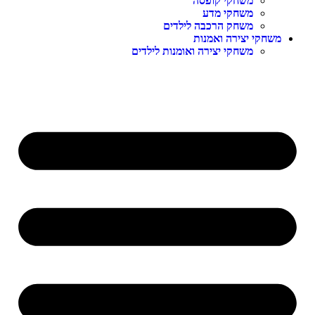
משחקי קופסה
משחקי מדע
משחק הרכבה לילדים
שחקי יצירה ואמנות
משחקי יצירה ואומנות לילדים