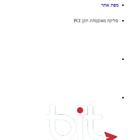
מפת אתר
סליקה מאובטחת תקן PCI