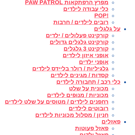
מפרץ הרפתקאות PAW PATROL
כלי עבודה לילדים
!POP
רובים לילדים / חרבות
על גלגלים
קורקינט פעלולים / ילדים
קורקינט גלגלים גדולים
קורקינט 3 גלגלים
אופני איזון לילדים
אופני ילדים
גלגיליות / רולר בליידס לילדים
קסדות / מגינים לילדים
כלי רכב / תחבורה לילדים
מכונית על שלט
מכוניות / מנופים לילדים
רחפנים לילדים / מטוסים על שלט לילדים
רובוטים לילדים
חניון / מסלול מכוניות לילדים
פאזלים
פאזל פעוטות
פאזל ילדים