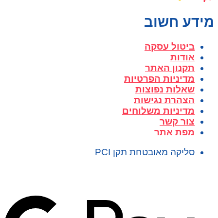
מידע חשוב
ביטול עסקה
אודות
תקנון האתר
מדיניות הפרטיות
שאלות נפוצות
הצהרת נגישות
מדיניות משלוחים
צור קשר
מפת אתר
סליקה מאובטחת תקן PCI