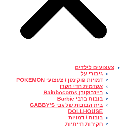
צעצועים לילדים
גיבורי על
דמויות פוקימון / צעצועי POKEMON
אקדמית חדי הקרן
ריינבוקורן Rainbocorns
בובות ברבי Barbie
בית הבובות של גבי GABBY'S
DOLLHOUSE
בובות / דמויות
חקירות חייתיות