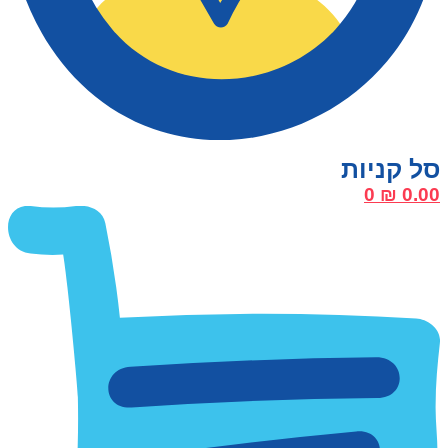
0
₪
0.00