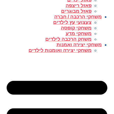
פאזל ריצפה
פאזל מבוגרים
משחקי הרכבה / חברה
צעצועי עץ לילדים
משחקי קופסה
משחקי מדע
משחק הרכבה לילדים
משחקי יצירה ואמנות
משחקי יצירה ואומנות לילדים