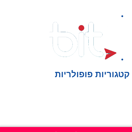
קטגוריות פופולריות
צעצועים לילדים
משחקי הרכבה / חברה
על גלגלים
פאזלים
כלי רכב / תחבורה לילדים
משחקי יצירה ואומנות לילדים
משחקי יצירה ואמנות