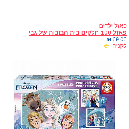
פאזל ילדים
פאזל 100 חלקים בית הבובות של גבי
₪
69.00
לקניה