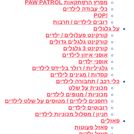
מפרץ הרפתקאות PAW PATROL
כלי עבודה לילדים
!POP
רובים לילדים / חרבות
על גלגלים
קורקינט פעלולים / ילדים
קורקינט גלגלים גדולים
קורקינט 3 גלגלים
אופני איזון לילדים
אופני ילדים
גלגיליות / רולר בליידס לילדים
קסדות / מגינים לילדים
כלי רכב / תחבורה לילדים
מכונית על שלט
מכוניות / מנופים לילדים
רחפנים לילדים / מטוסים על שלט לילדים
רובוטים לילדים
חניון / מסלול מכוניות לילדים
פאזלים
פאזל פעוטות
פאזל ילדים