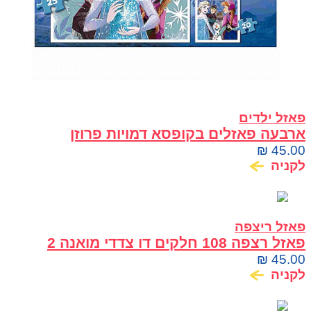
פאזל ילדים
ארבעה פאזלים בקופסא דמויות פרוזן
₪
45.00
לקניה
פאזל ריצפה
פאזל רצפה 108 חלקים דו צדדי מואנה 2
₪
45.00
לקניה