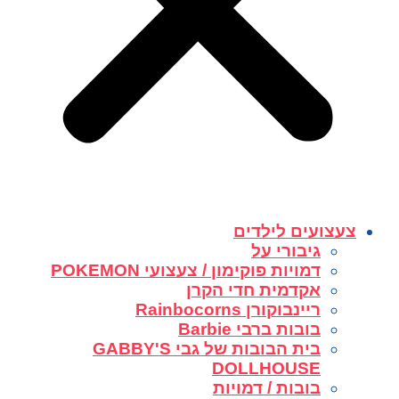
צעצועים לילדים
גיבורי על
דמויות פוקימון / צעצועי POKEMON
אקדמית חדי הקרן
ריינבוקורן Rainbocorns
בובות ברבי Barbie
בית הבובות של גבי GABBY'S
DOLLHOUSE
בובות / דמויות