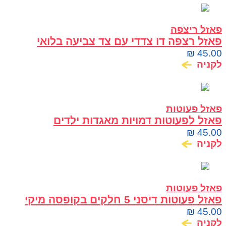
פאזל ריצפה
פאזל רצפה דו צדדי עם צד צביעה בלואי
₪
45.00
לקניה
פאזל פעוטות
פאזל לפעוטות דמויות מאגדות ילדים
₪
45.00
לקניה
פאזל פעוטות
פאזל פעוטות דיסני 5 חלקים בקופסה מיקי
וחברים
₪
45.00
לקניה