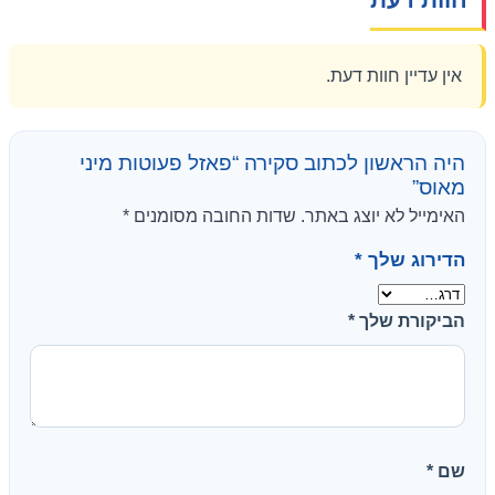
אין עדיין חוות דעת.
היה הראשון לכתוב סקירה “פאזל פעוטות מיני
מאוס”
האימייל לא יוצג באתר.
שדות החובה מסומנים
*
הדירוג שלך
*
הביקורת שלך
*
שם
*