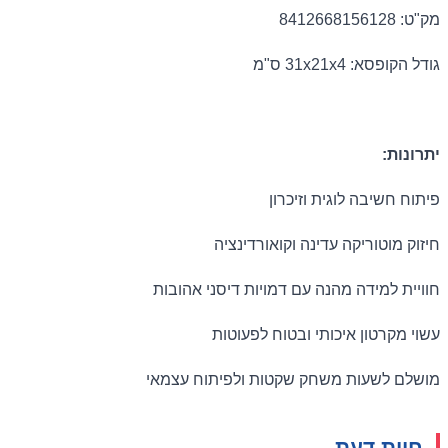
מק"ט: 8412668156128
גודל הקופסא: 31x21x4 ס"מ
יתרונות:
פיתוח חשיבה לוגית וזיכרון
חיזוק מוטוריקה עדינה וקואורדינציה
חוויית למידה מהנה עם דמויות דיסני אהובות
עשוי מקרטון איכותי ובטוח לפעוטות
מושלם לשעות משחק שקטות ולפיתוח עצמאי
חוות דעת