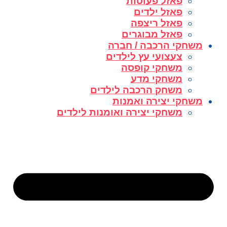
פאזל פעוטות
פאזל ילדים
פאזל ריצפה
פאזל מבוגרים
משחקי הרכבה / חברה
צעצועי עץ לילדים
משחקי קופסה
משחקי מדע
משחק הרכבה לילדים
משחקי יצירה ואמנות
משחקי יצירה ואומנות לילדים