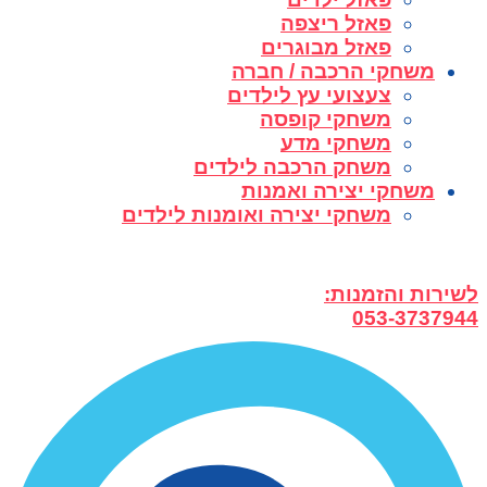
פאזל ריצפה
פאזל מבוגרים
משחקי הרכבה / חברה
צעצועי עץ לילדים
משחקי קופסה
משחקי מדע
משחק הרכבה לילדים
משחקי יצירה ואמנות
משחקי יצירה ואומנות לילדים
לשירות והזמנות:
053-3737944