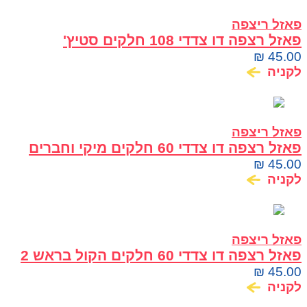
פאזל ריצפה
פאזל רצפה דו צדדי 108 חלקים סטיץ'
₪
45.00
לקניה
פאזל ריצפה
פאזל רצפה דו צדדי 60 חלקים מיקי וחברים
₪
45.00
לקניה
פאזל ריצפה
פאזל רצפה דו צדדי 60 חלקים הקול בראש 2
₪
45.00
לקניה