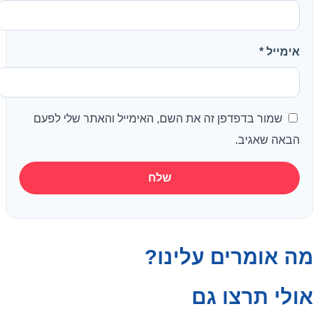
אימייל
*
שמור בדפדפן זה את השם, האימייל והאתר שלי לפעם
הבאה שאגיב.
מה אומרים עלינו?
אולי תרצו גם