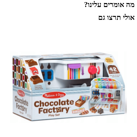
מה אומרים עלינו?
אולי תרצו גם