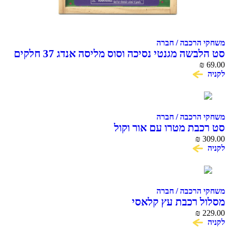
משחקי הרכבה / חברה
סט הלבשה מגנטי נסיכה וסוס מליסה אנדג 37 חלקים
מעץ
69.00
₪
לקניה
משחקי הרכבה / חברה
סט רכבת מטרו עם אור וקול
₪
309.00
לקניה
משחקי הרכבה / חברה
מסלול רכבת עץ קלאסי
₪
229.00
לקניה