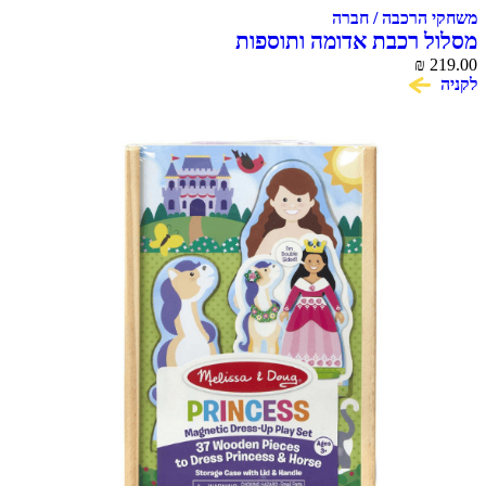
משחקי הרכבה / חברה
מסלול רכבת אדומה ותוספות
₪
219.00
לקניה