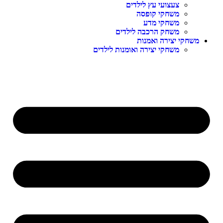
צעצועי עץ לילדים
משחקי קופסה
משחקי מדע
משחק הרכבה לילדים
משחקי יצירה ואמנות
משחקי יצירה ואומנות לילדים