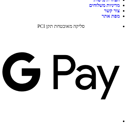
מדיניות משלוחים
צור קשר
מפת אתר
סליקה מאובטחת תקן PCI