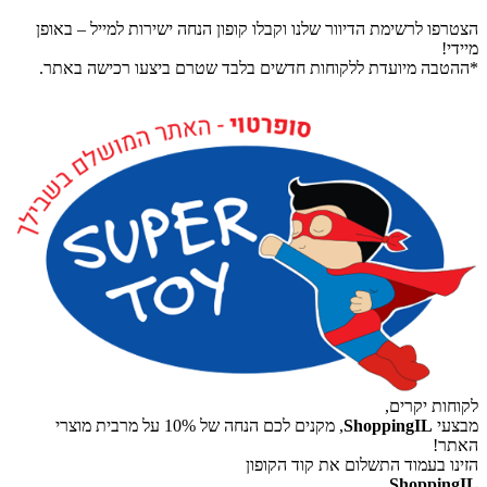
הצטרפו לרשימת הדיוור שלנו וקבלו קופון הנחה ישירות למייל – באופן
מיידי!
*ההטבה מיועדת ללקוחות חדשים בלבד שטרם ביצעו רכישה באתר.
לקוחות יקרים,
מבצעי
ShoppingIL
, מקנים לכם הנחה של 10% על מרבית מוצרי
האתר!
הזינו בעמוד התשלום את קוד הקופון
ShoppingIL