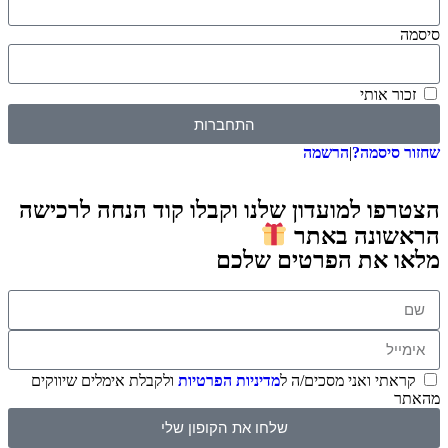
סיסמה
זכור אותי
התחברות
שחזור סיסמה?
|
הרשמה
הצטרפו למועדון שלנו וקבלו קוד הנחה לרכישה
הראשונה באתר
מלאו את הפרטים שלכם
קראתי ואני מסכים/ה ל
מדיניות הפרטיות
ולקבלת אימלים שיווקים
מהאתר
שלחו את הקופון שלי