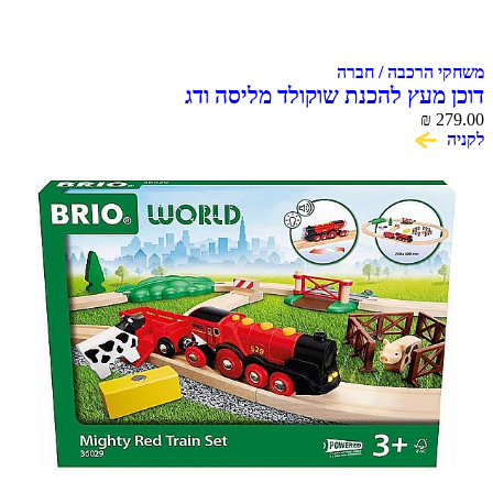
משחקי הרכבה / חברה
דוכן מעץ להכנת שוקולד מליסה ודג
₪
279.00
לקניה