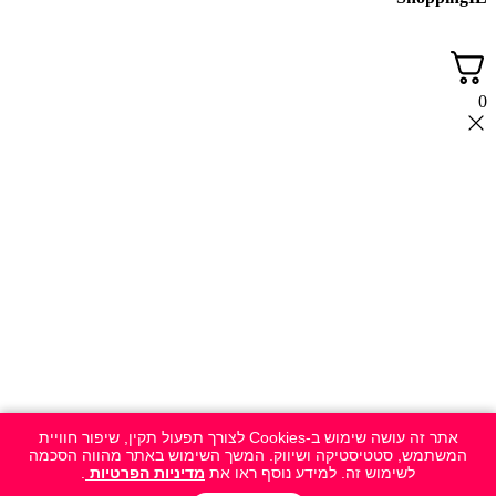
0
אתר זה עושה שימוש ב-Cookies לצורך תפעול תקין, שיפור חוויית
המשתמש, סטטיסטיקה ושיווק. המשך השימוש באתר מהווה הסכמה
לשימוש זה. למידע נוסף ראו את
מדיניות הפרטיות
.