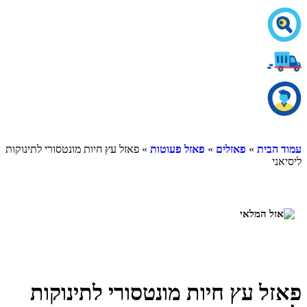
עמוד הבית
»
פאזלים
»
פאזל פעוטות
» פאזל עץ חיות מונטסורי לתינוקות
ליסיאני
פאזל עץ חיות מונטסורי לתינוקות