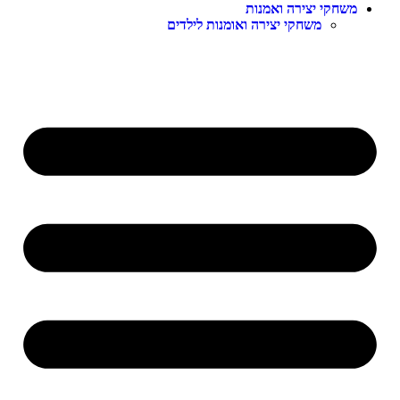
שחקי יצירה ואמנות
משחקי יצירה ואומנות לילדים