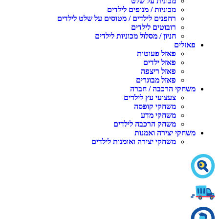
מכונית על שלט
מכוניות / מנופים לילדים
רחפנים לילדים / מטוסים על שלט לילדים
רובוטים לילדים
חניון / מסלול מכוניות לילדים
אזלים
פאזל פעוטות
פאזל ילדים
פאזל ריצפה
פאזל מבוגרים
שחקי הרכבה / חברה
צעצועי עץ לילדים
משחקי קופסה
משחקי מדע
משחק הרכבה לילדים
שחקי יצירה ואמנות
משחקי יצירה ואומנות לילדים