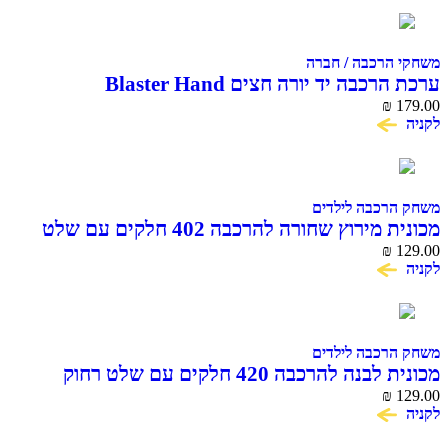
הרכבה / חברה
בה יד יורה חצים Blaster Hand
₪
רכבה לילדים
מכונית מירוץ שחורה להרכבה 402 חלקים עם שלט
COME A
₪
רכבה לילדים
מכונית לבנה להרכבה 420 חלקים עם שלט רחוק
COME A
₪