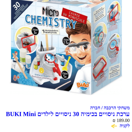
הרכבה / חברה
ערכת ניסויים בכימיה 30 ניסויים לילדים BUKI Mini
Chem
₪