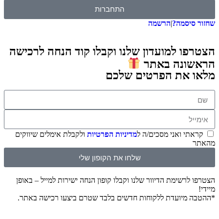
התחברות
סיסמה?
|
הרשמה
ו למועדון שלנו וקבלו קוד הנחה לרכישה
ונה באתר
 את הפרטים שלכם
תי ואני מסכים/ה ל
מדיניות הפרטיות
ולקבלת אימלים שיווקים
שלחו את הקופון שלי
לרשימת הדיוור שלנו וקבלו קופון הנחה ישירות למייל – באופן
 מיועדת ללקוחות חדשים בלבד שטרם ביצעו רכישה באתר.