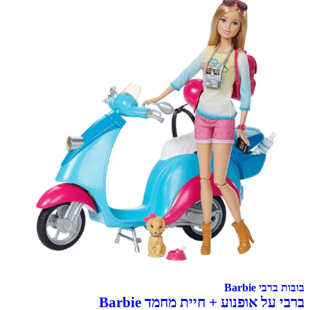
Barbie
 אופנוע + חיית מחמד Barbie