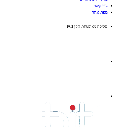
צור קשר
מפת אתר
סליקה מאובטחת תקן PCI