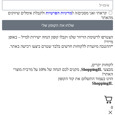
תי ואני מסכים/ה ל
מדיניות הפרטיות
ולקבלת אימלים שיווקים
שלחו את הקופון שלי
לרשימת הדיוור שלנו וקבלו קופון הנחה ישירות למייל – באופן
 מיועדת ללקוחות חדשים בלבד שטרם ביצעו רכישה באתר.
יקרים,
ShoppingI
, מקנים לכם הנחה של 10% על מרבית מוצרי
עמוד התשלום את קוד הקופון
Shop