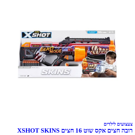
 לילדים
רובה חצים אקס שוט 16 חצים XSHOT SKINS