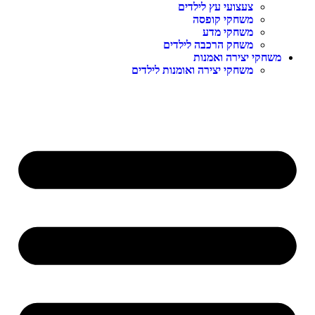
צעצועי עץ לילדים
משחקי קופסה
משחקי מדע
משחק הרכבה לילדים
שחקי יצירה ואמנות
משחקי יצירה ואומנות לילדים