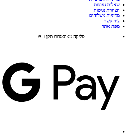
שאלות נפוצות
הצהרת נגישות
מדיניות משלוחים
צור קשר
מפת אתר
סליקה מאובטחת תקן PCI