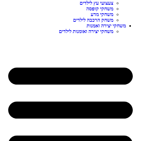
צעצועי עץ לילדים
משחקי קופסה
משחקי מדע
משחק הרכבה לילדים
משחקי יצירה ואמנות
משחקי יצירה ואומנות לילדים