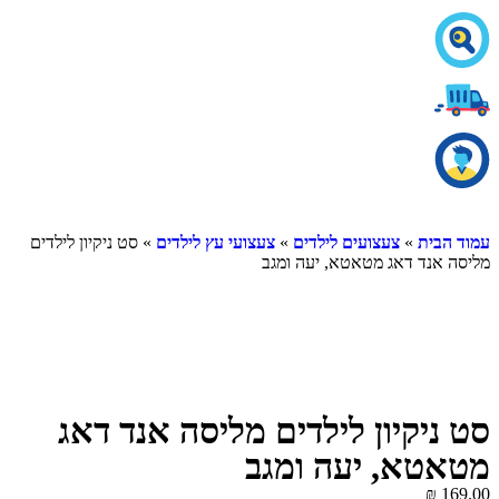
עמוד הבית
»
צעצועים לילדים
»
צעצועי עץ לילדים
» סט ניקיון לילדים
מליסה אנד דאג מטאטא, יעה ומגב
סט ניקיון לילדים מליסה אנד דאג
מטאטא, יעה ומגב
₪
169.00