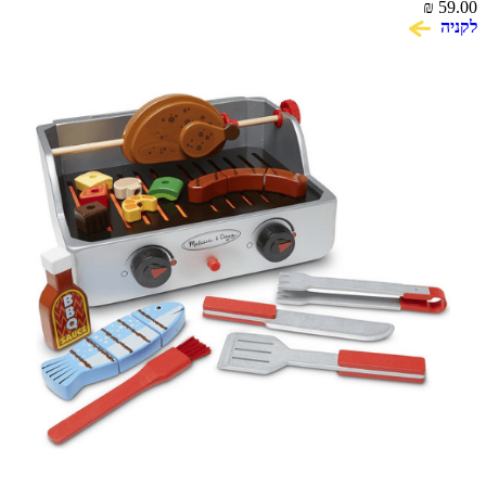
₪
59.00
לקניה