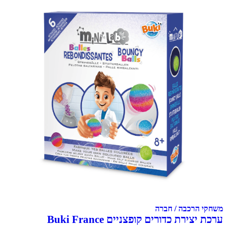
משחקי הרכבה / חברה
ערכת יצירת כדורים קופצניים Buki France