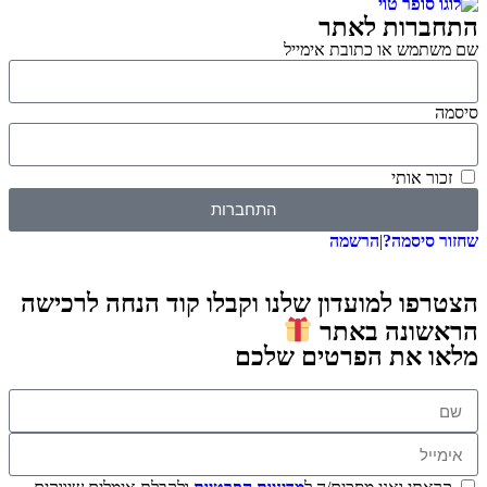
התחברות לאתר
שם משתמש או כתובת אימייל
סיסמה
זכור אותי
התחברות
שחזור סיסמה?
|
הרשמה
הצטרפו למועדון שלנו וקבלו קוד הנחה לרכישה
הראשונה באתר
מלאו את הפרטים שלכם