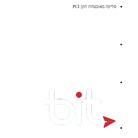
סליקה מאובטחת תקן PCI