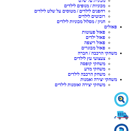
מכונית על שלט
מכוניות / מנופים לילדים
רחפנים לילדים / מטוסים על שלט לילדים
רובוטים לילדים
חניון / מסלול מכוניות לילדים
אזלים
פאזל פעוטות
פאזל ילדים
פאזל ריצפה
פאזל מבוגרים
שחקי הרכבה / חברה
צעצועי עץ לילדים
משחקי קופסה
משחקי מדע
משחק הרכבה לילדים
שחקי יצירה ואמנות
משחקי יצירה ואומנות לילדים