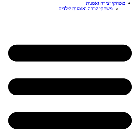
שחקי יצירה ואמנות
משחקי יצירה ואומנות לילדים