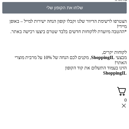
שלחו את הקופון שלי
לרשימת הדיוור שלנו וקבלו קופון הנחה ישירות למייל – באופן
 מיועדת ללקוחות חדשים בלבד שטרם ביצעו רכישה באתר.
יקרים,
ShoppingI
, מקנים לכם הנחה של 10% על מרבית מוצרי
עמוד התשלום את קוד הקופון
Shop