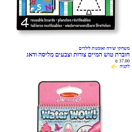
משחקי יצירה ואומנות לילדים
חוברת טוש המיים צורות וצבעים מליסה ודאג
₪
37.00
לקניה