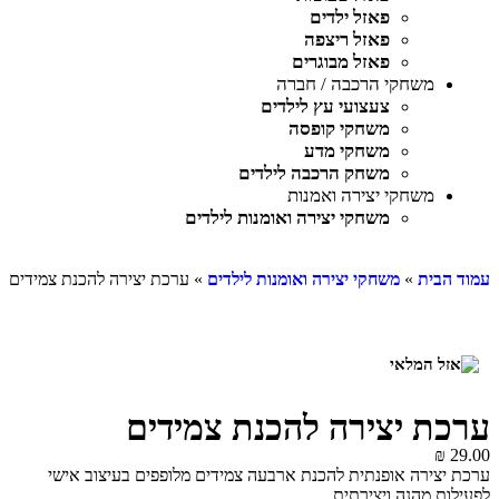
פאזל ילדים
פאזל ריצפה
פאזל מבוגרים
משחקי הרכבה / חברה
צעצועי עץ לילדים
משחקי קופסה
משחקי מדע
משחק הרכבה לילדים
משחקי יצירה ואמנות
משחקי יצירה ואומנות לילדים
עמוד הבית
»
משחקי יצירה ואומנות לילדים
» ערכת יצירה להכנת צמידים
ערכת יצירה להכנת צמידים
₪
29.00
ערכת יצירה אופנתית להכנת ארבעה צמידים מלופפים בעיצוב אישי
לפעילות מהנה ויצירתית