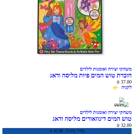
משחקי יצירה ואומנות לילדים
חוברת טוש המים פיות מליסה ודאג
₪
37.00
לקניה
משחקי יצירה ואומנות לילדים
טוש המים דינוזאורים מליסה ודאג
₪
32.00
מחיר בחנות:
45.00
₪