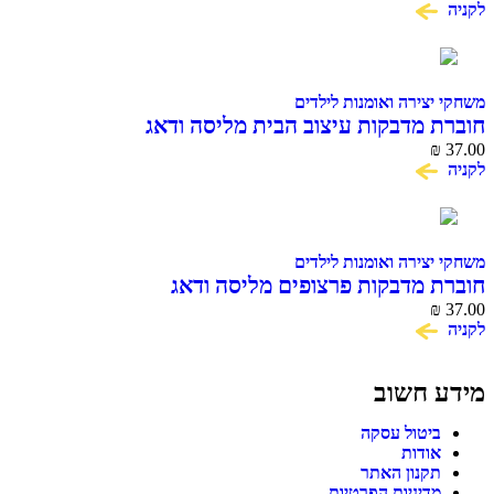
לקניה
משחקי יצירה ואומנות לילדים
חוברת מדבקות עיצוב הבית מליסה ודאג
₪
37.00
לקניה
משחקי יצירה ואומנות לילדים
חוברת מדבקות פרצופים מליסה ודאג
₪
37.00
לקניה
מידע חשוב
ביטול עסקה
אודות
תקנון האתר
מדיניות הפרטיות