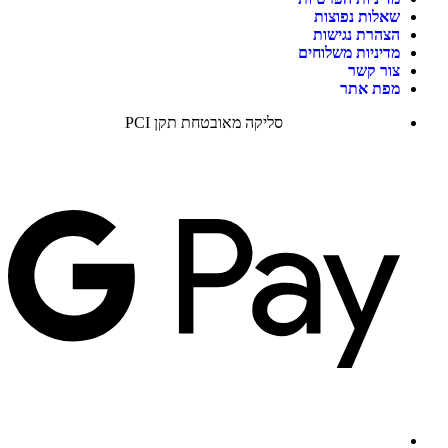
שאלות נפוצות
הצהרת נגישות
מדיניות משלוחים
צור קשר
מפת אתר
סליקה מאובטחת תקן PCI