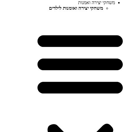
משחקי יצירה ואמנות
משחקי יצירה ואומנות לילדים