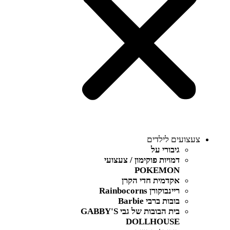
צעצועים לילדים
גיבורי על
דמויות פוקימון / צעצועי
POKEMON
אקדמית חדי הקרן
ריינבוקורן Rainbocorns
בובות ברבי Barbie
בית הבובות של גבי GABBY'S
DOLLHOUSE