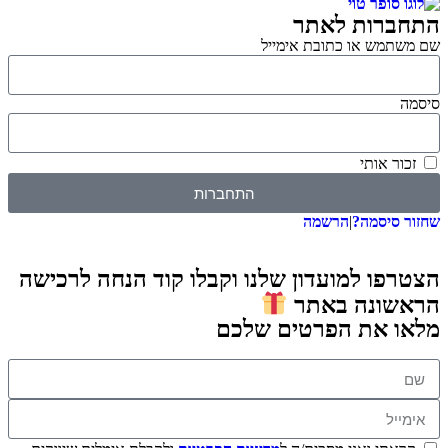
התחברות לאתר
שם משתמש או כתובת אימייל
סיסמה
זכור אותי
התחברות
שחזור סיסמה?
|
הרשמה
הצטרפו למועדון שלנו וקבלו קוד הנחה לרכישה
הראשונה באתר
מלאו את הפרטים שלכם