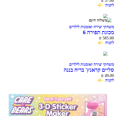
37.00
₪
מליסה ודג
לקניה
משחקי יצירה ואומנות לילדים
מכונת תפירה 6
₪
585.00
לקניה
משחקי יצירה ואומנות לילדים
סליים קראנץ' בריח בננה
₪
49.00
לקניה