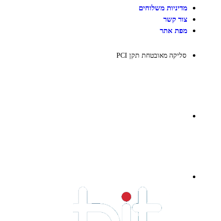
מדיניות משלוחים
צור קשר
מפת אתר
סליקה מאובטחת תקן PCI