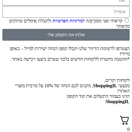
תי ואני מסכים/ה ל
מדיניות הפרטיות
ולקבלת אימלים שיווקים
שלחו את הקופון שלי
לרשימת הדיוור שלנו וקבלו קופון הנחה ישירות למייל – באופן
 מיועדת ללקוחות חדשים בלבד שטרם ביצעו רכישה באתר.
יקרים,
ShoppingI
, מקנים לכם הנחה של 10% על מרבית מוצרי
עמוד התשלום את קוד הקופון
Shop