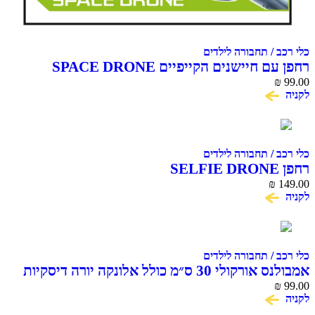
 / תחבורה לילדים
חיישנים הקייפיים SPACE DRONE
 / תחבורה לילדים
₪
 / תחבורה לילדים
אמבולנס אורקולי 30 ס״מ כולל אלונקה יורה דיסקיות
DICKIE 