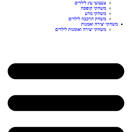
צעצועי עץ לילדים
משחקי קופסה
משחקי מדע
משחק הרכבה לילדים
שחקי יצירה ואמנות
משחקי יצירה ואומנות לילדים