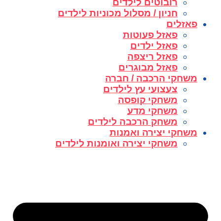
רובוטים לילדים
חניון / מסלול מכוניות לילדים
פאזלים
פאזל פעוטות
פאזל ילדים
פאזל ריצפה
פאזל מבוגרים
משחקי הרכבה / חברה
צעצועי עץ לילדים
משחקי קופסה
משחקי מדע
משחק הרכבה לילדים
משחקי יצירה ואמנות
משחקי יצירה ואומנות לילדים