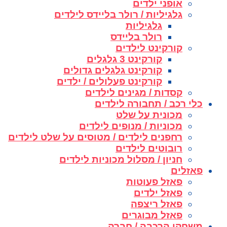
אופני ילדים
גלגיליות / רולר בליידס לילדים
גלגיליות
רולר בליידס
קורקינט לילדים
קורקינט 3 גלגלים
קורקינט גלגלים גדולים
קורקינט פעלולים / ילדים
קסדות / מגינים לילדים
כלי רכב / תחבורה לילדים
מכונית על שלט
מכוניות / מנופים לילדים
רחפנים לילדים / מטוסים על שלט לילדים
רובוטים לילדים
חניון / מסלול מכוניות לילדים
פאזלים
פאזל פעוטות
פאזל ילדים
פאזל ריצפה
פאזל מבוגרים
משחקי הרכבה / חברה