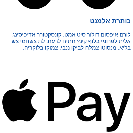
כותרת אלמנט
לורם איפסום דולור סיט אמט, קונסקטורר אדיפיסינג
אלית לפרומי בלוף קינץ תתיח לרעח. לת צשחמי צש
בליא, מנסוטו צמלח לביקו ננבי, צמוקו בלוקריה.