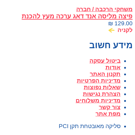
משחקי הרכבה / חברה
פיצה מליסה אנד דאג ערכה מעץ להכנת
מסיבת פיצה
₪
129.00
לקניה
מידע חשוב
ביטול עסקה
אודות
תקנון האתר
מדיניות הפרטיות
שאלות נפוצות
הצהרת נגישות
מדיניות משלוחים
צור קשר
מפת אתר
סליקה מאובטחת תקן PCI