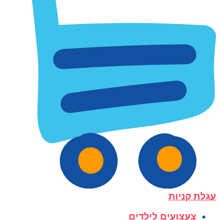
עגלת קניות
צעצועים לילדים