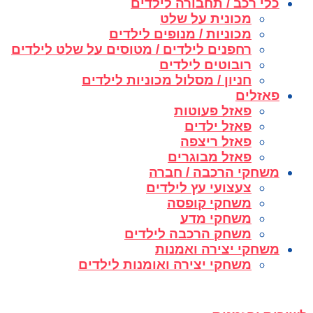
כלי רכב / תחבורה לילדים
מכונית על שלט
מכוניות / מנופים לילדים
רחפנים לילדים / מטוסים על שלט לילדים
רובוטים לילדים
חניון / מסלול מכוניות לילדים
פאזלים
פאזל פעוטות
פאזל ילדים
פאזל ריצפה
פאזל מבוגרים
משחקי הרכבה / חברה
צעצועי עץ לילדים
משחקי קופסה
משחקי מדע
משחק הרכבה לילדים
משחקי יצירה ואמנות
משחקי יצירה ואומנות לילדים