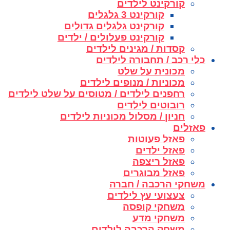
קורקינט לילדים
קורקינט 3 גלגלים
קורקינט גלגלים גדולים
קורקינט פעלולים / ילדים
קסדות / מגינים לילדים
כלי רכב / תחבורה לילדים
מכונית על שלט
מכוניות / מנופים לילדים
רחפנים לילדים / מטוסים על שלט לילדים
רובוטים לילדים
חניון / מסלול מכוניות לילדים
פאזלים
פאזל פעוטות
פאזל ילדים
פאזל ריצפה
פאזל מבוגרים
משחקי הרכבה / חברה
צעצועי עץ לילדים
משחקי קופסה
משחקי מדע
משחק הרכבה לילדים