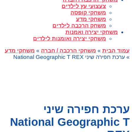
צעצועי עץ לילדים
משחקי קופסה
משחקי מדע
משחק הרכבה לילדים
משחקי יצירה ואמנות
משחקי יצירה ואומנות לילדים
עמוד הבית
»
משחקי הרכבה / חברה
»
משחקי מדע
» ערכת חפירה שיני National Geographic T REX
ערכת חפירה שיני
National Geographic T