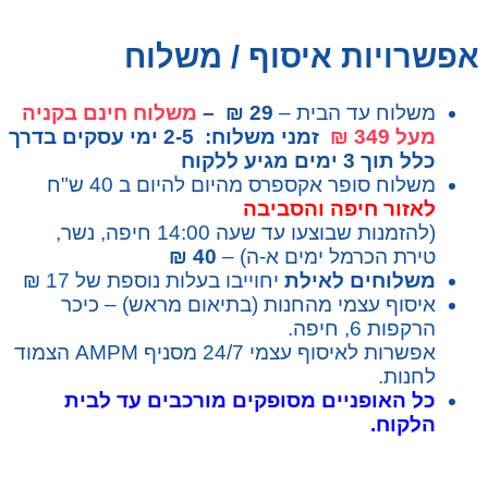
אפשרויות איסוף / משלוח
משלוח עד הבית –
29 ₪ –
משלוח חינם בקניה
מעל 349 ₪
זמני משלוח: 2-5 ימי עסקים בדרך
כלל תוך 3 ימים מגיע ללקוח
משלוח סופר אקספרס מהיום להיום ב 40 ש"ח
לאזור חיפה והסביבה
(להזמנות שבוצעו עד שעה 14:00 חיפה, נשר,
טירת הכרמל ימים א-ה) –
40 ₪
משלוחים לאילת
יחוייבו בעלות נוספת של 17 ₪
איסוף עצמי מהחנות (בתיאום מראש) – כיכר
הרקפות 6, חיפה.
אפשרות לאיסוף עצמי 24/7 מסניף AMPM הצמוד
לחנות.
כל האופניים מסופקים מורכבים עד לבית
הלקוח.