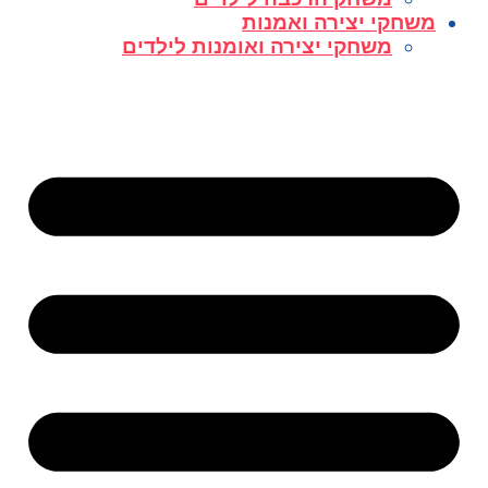
משחקי יצירה ואמנות
משחקי יצירה ואומנות לילדים