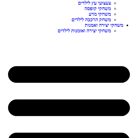
צעצועי עץ לילדים
משחקי קופסה
משחקי מדע
משחק הרכבה לילדים
שחקי יצירה ואמנות
משחקי יצירה ואומנות לילדים