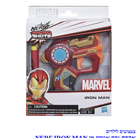
 לילדים