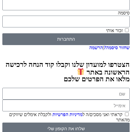
 אותי
התחברות
סיסמה?
|
הרשמה
ו למועדון שלנו וקבלו קוד הנחה לרכישה
ונה באתר
 את הפרטים שלכם
תי ואני מסכים/ה ל
מדיניות הפרטיות
ולקבלת אימלים שיווקים
שלחו את הקופון שלי