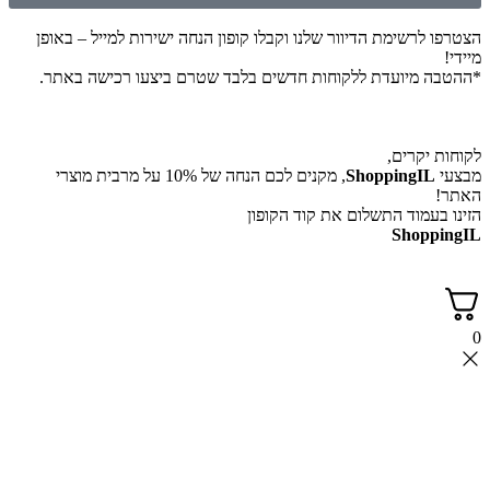
לרשימת הדיוור שלנו וקבלו קופון הנחה ישירות למייל – באופן
 מיועדת ללקוחות חדשים בלבד שטרם ביצעו רכישה באתר.
יקרים,
ShoppingI
, מקנים לכם הנחה של 10% על מרבית מוצרי
עמוד התשלום את קוד הקופון
Shop