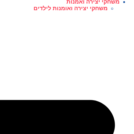
משחקי יצירה ואמנות
משחקי יצירה ואומנות לילדים