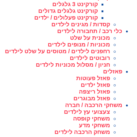
קורקינט 3 גלגלים
קורקינט גלגלים גדולים
קורקינט פעלולים / ילדים
קסדות / מגינים לילדים
כלי רכב / תחבורה לילדים
מכונית על שלט
מכוניות / מנופים לילדים
רחפנים לילדים / מטוסים על שלט לילדים
רובוטים לילדים
חניון / מסלול מכוניות לילדים
פאזלים
פאזל פעוטות
פאזל ילדים
פאזל ריצפה
פאזל מבוגרים
משחקי הרכבה / חברה
צעצועי עץ לילדים
משחקי קופסה
משחקי מדע
משחק הרכבה לילדים