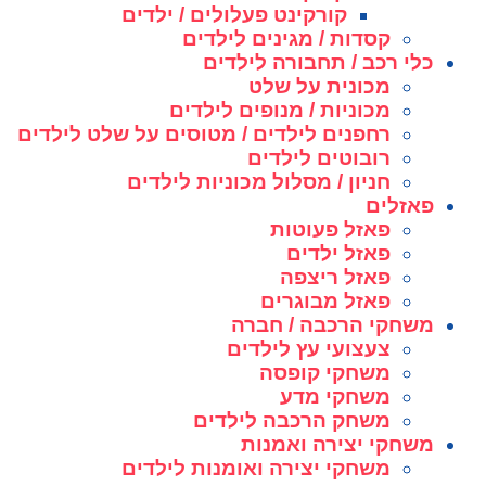
קורקינט פעלולים / ילדים
קסדות / מגינים לילדים
כלי רכב / תחבורה לילדים
מכונית על שלט
מכוניות / מנופים לילדים
רחפנים לילדים / מטוסים על שלט לילדים
רובוטים לילדים
חניון / מסלול מכוניות לילדים
פאזלים
פאזל פעוטות
פאזל ילדים
פאזל ריצפה
פאזל מבוגרים
משחקי הרכבה / חברה
צעצועי עץ לילדים
משחקי קופסה
משחקי מדע
משחק הרכבה לילדים
משחקי יצירה ואמנות
משחקי יצירה ואומנות לילדים