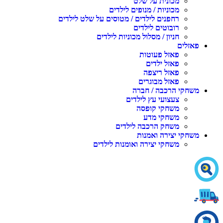
מכונית על שלט
מכוניות / מנופים לילדים
רחפנים לילדים / מטוסים על שלט לילדים
רובוטים לילדים
חניון / מסלול מכוניות לילדים
אזלים
פאזל פעוטות
פאזל ילדים
פאזל ריצפה
פאזל מבוגרים
שחקי הרכבה / חברה
צעצועי עץ לילדים
משחקי קופסה
משחקי מדע
משחק הרכבה לילדים
שחקי יצירה ואמנות
משחקי יצירה ואומנות לילדים