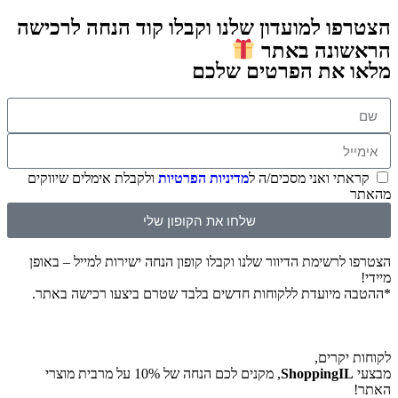
ו למועדון שלנו וקבלו קוד הנחה לרכישה
ונה באתר
 את הפרטים שלכם
תי ואני מסכים/ה ל
מדיניות הפרטיות
ולקבלת אימלים שיווקים
שלחו את הקופון שלי
לרשימת הדיוור שלנו וקבלו קופון הנחה ישירות למייל – באופן
 מיועדת ללקוחות חדשים בלבד שטרם ביצעו רכישה באתר.
יקרים,
ShoppingI
, מקנים לכם הנחה של 10% על מרבית מוצרי