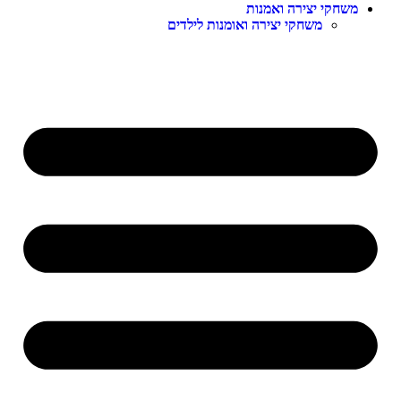
שחקי יצירה ואמנות
משחקי יצירה ואומנות לילדים