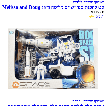
הרכבה לילדים
 סנדוויצ׳ים מליסה ודאג Melissa and Doug
₪
הרכבה / חברה