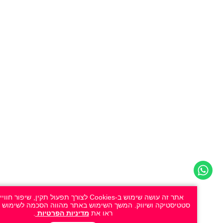
אתר זה עושה שימוש ב-Cookies לצורך תפעול תקין, שיפור חוויית ה
סטטיסטיקה ושיווק. המשך השימוש באתר מהווה הסכמה לשימוש זה. למידע
ראו את
מדיניות הפרטיות
.