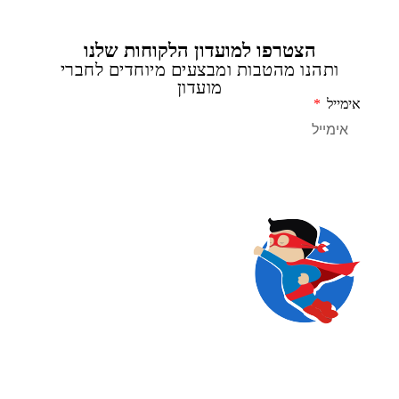
הצטרפו למועדון הלקוחות שלנו
ותהנו מהטבות ומבצעים מיוחדים לחברי
מועדון
מייל
שליחה