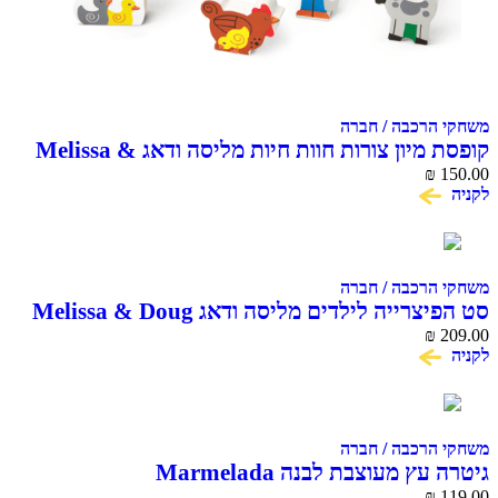
הרכבה / חברה
קופסת מיון צורות חוות חיות מליסה ודאג Melissa &
₪
הרכבה / חברה
ייה לילדים מליסה ודאג Melissa & Doug
₪
הרכבה / חברה
ץ מעוצבת לבנה Marmelada
₪