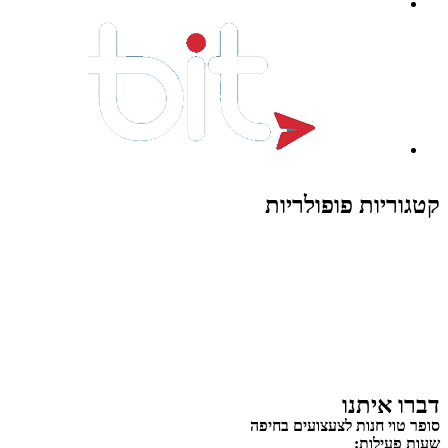
קטגוריות פופולריות
צעצועים לילדים
משחקי הרכבה / חברה
על גלגלים
פאזלים
כלי רכב / תחבורה לילדים
משחקי יצירה ואומנות לילדים
משחקי יצירה ואמנות
דברו איתנו
סופר טוי חנות לצעצועים בחיפה
שעות פעילות: