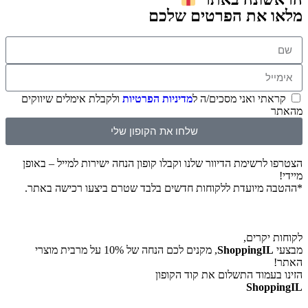
מלאו את הפרטים שלכם
קראתי ואני מסכים/ה ל
מדיניות הפרטיות
ולקבלת אימלים שיווקים
מהאתר
שלחו את הקופון שלי
הצטרפו לרשימת הדיוור שלנו וקבלו קופון הנחה ישירות למייל – באופן
מיידי!
*ההטבה מיועדת ללקוחות חדשים בלבד שטרם ביצעו רכישה באתר.
לקוחות יקרים,
מבצעי
ShoppingIL
, מקנים לכם הנחה של 10% על מרבית מוצרי
האתר!
הזינו בעמוד התשלום את קוד הקופון
ShoppingIL