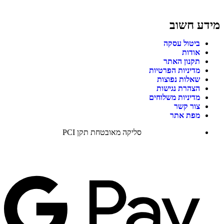
מידע חשוב
ביטול עסקה
אודות
תקנון האתר
מדיניות הפרטיות
שאלות נפוצות
הצהרת נגישות
מדיניות משלוחים
צור קשר
מפת אתר
סליקה מאובטחת תקן PCI