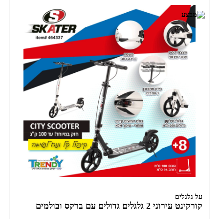
על גלגלים
קורקינט עירוני 2 גלגלים גדולים עם ברקס ובולמים
CITY SCOTER