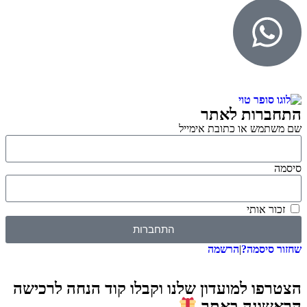
התחברות לאתר
שם משתמש או כתובת אימייל
סיסמה
זכור אותי
התחברות
שחזור סיסמה?
|
הרשמה
הצטרפו למועדון שלנו וקבלו קוד הנחה לרכישה
הראשונה באתר