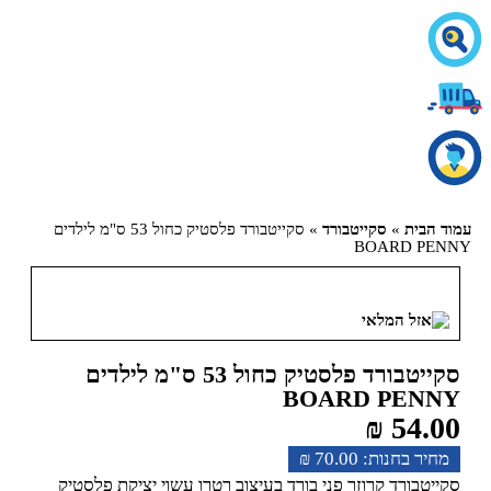
עמוד הבית
»
סקייטבורד
» סקייטבורד פלסטיק כחול 53 ס"מ לילדים
BOARD PENNY
סקייטבורד פלסטיק כחול 53 ס"מ לילדים
BOARD PENNY
₪
54.00
₪
70.00
סקייטבורד קרוזר פני בורד בעיצוב רטרו עשוי יציקת פלסטיק