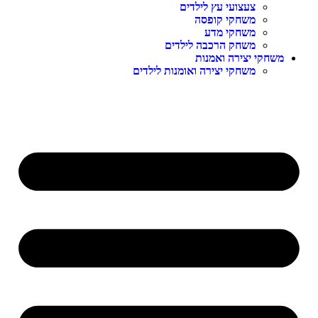
צעצועי עץ לילדים
משחקי קופסה
משחקי מדע
משחק הרכבה לילדים
משחקי יצירה ואמנות
משחקי יצירה ואומנות לילדים