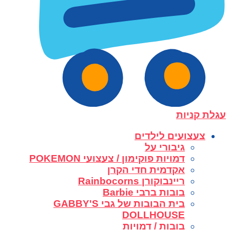
עגלת קניות
צעצועים לילדים
גיבורי על
דמויות פוקימון / צעצועי POKEMON
אקדמית חדי הקרן
ריינבוקורן Rainbocorns
בובות ברבי Barbie
בית הבובות של גבי GABBY'S
DOLLHOUSE
בובות / דמויות