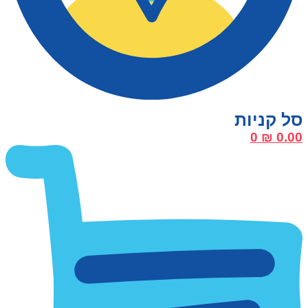
0
₪
0.00