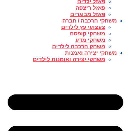
פאזל ילדים
פאזל ריצפה
פאזל מבוגרים
משחקי הרכבה / חברה
צעצועי עץ לילדים
משחקי קופסה
משחקי מדע
משחק הרכבה לילדים
משחקי יצירה ואמנות
משחקי יצירה ואומנות לילדים