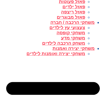
פאזל פעוטות
פאזל ילדים
פאזל ריצפה
פאזל מבוגרים
משחקי הרכבה / חברה
צעצועי עץ לילדים
משחקי קופסה
משחקי מדע
משחק הרכבה לילדים
משחקי יצירה ואמנות
משחקי יצירה ואומנות לילדים