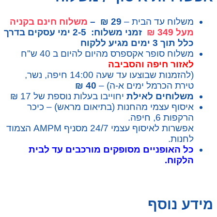
משלוח עד הבית –
29 ₪ –
משלוח חינם בקניה
מעל 349 ₪
זמני משלוח: 2-5 ימי עסקים בדרך
כלל תוך 3 ימים מגיע ללקוח
משלוח סופר אקספרס מהיום להיום ב 40 ש"ח
לאזור חיפה והסביבה
(להזמנות שבוצעו עד שעה 14:00 חיפה, נשר,
טירת הכרמל ימים א-ה) –
40 ₪
משלוחים לאילת
יחוייבו בעלות נוספת של 17 ₪
איסוף עצמי מהחנות (בתיאום מראש) – כיכר
הרקפות 6, חיפה.
אפשרות לאיסוף עצמי 24/7 מסניף AMPM הצמוד
לחנות.
כל האופניים מסופקים מורכבים עד לבית
הלקוח.
מידע נוסף