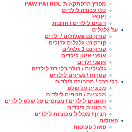
מפרץ הרפתקאות PAW PATROL
כלי עבודה לילדים
!POP
רובים לילדים / חרבות
על גלגלים
קורקינט פעלולים / ילדים
קורקינט גלגלים גדולים
קורקינט 3 גלגלים
אופני איזון לילדים
אופני ילדים
גלגיליות / רולר בליידס לילדים
קסדות / מגינים לילדים
כלי רכב / תחבורה לילדים
מכונית על שלט
מכוניות / מנופים לילדים
רחפנים לילדים / מטוסים על שלט לילדים
רובוטים לילדים
חניון / מסלול מכוניות לילדים
פאזלים
פאזל פעוטות