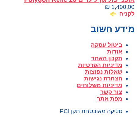
₪
1,400.00
לקניה
מידע חשוב
ביטול עסקה
אודות
תקנון האתר
מדיניות הפרטיות
שאלות נפוצות
הצהרת נגישות
מדיניות משלוחים
צור קשר
מפת אתר
סליקה מאובטחת תקן PCI