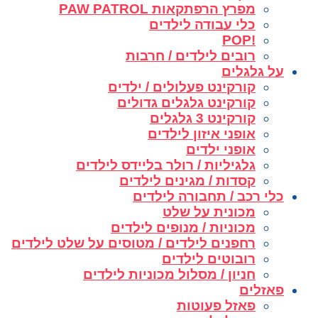
מפרץ הרפתקאות PAW PATROL
כלי עבודה לילדים
!POP
רובים לילדים / חרבות
על גלגלים
קורקינט פעלולים / ילדים
קורקינט גלגלים גדולים
קורקינט 3 גלגלים
אופני איזון לילדים
אופני ילדים
גלגיליות / רולר בליידס לילדים
קסדות / מגינים לילדים
כלי רכב / תחבורה לילדים
מכונית על שלט
מכוניות / מנופים לילדים
רחפנים לילדים / מטוסים על שלט לילדים
רובוטים לילדים
חניון / מסלול מכוניות לילדים
פאזלים
פאזל פעוטות