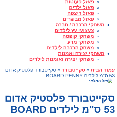
פאזל פעוטות
פאזל ילדים
פאזל ריצפה
פאזל מבוגרים
משחקי הרכבה / חברה
צעצועי עץ לילדים
משחקי קופסה
משחקי מדע
משחק הרכבה לילדים
משחקי יצירה ואמנות
משחקי יצירה ואומנות לילדים
עמוד הבית
»
סקייטבורד
» סקייטבורד פלסטיק אדום
53 ס"מ לילדים BOARD PENNY
סקייטבורד פלסטיק אדום
53 ס"מ לילדים BOARD