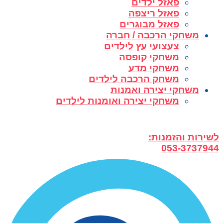
פאזל ילדים
פאזל ריצפה
פאזל מבוגרים
משחקי הרכבה / חברה
צעצועי עץ לילדים
משחקי קופסה
משחקי מדע
משחק הרכבה לילדים
משחקי יצירה ואמנות
משחקי יצירה ואומנות לילדים
לשירות והזמנות:
053-3737944