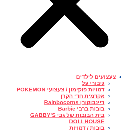
צעצועים לילדים
גיבורי על
דמויות פוקימון / צעצועי POKEMON
אקדמית חדי הקרן
ריינבוקורן Rainbocorns
בובות ברבי Barbie
בית הבובות של גבי GABBY'S
DOLLHOUSE
בובות / דמויות