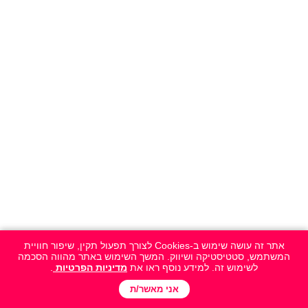
אתר זה עושה שימוש ב-Cookies לצורך תפעול תקין, שיפור חוויית
המשתמש, סטטיסטיקה ושיווק. המשך השימוש באתר מהווה הסכמה
לשימוש זה. למידע נוסף ראו את
מדיניות הפרטיות
.
אני מאשר/ת