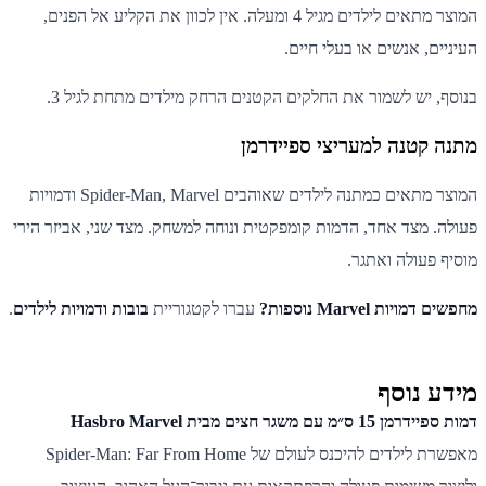
המוצר מתאים לילדים מגיל 4 ומעלה. אין לכוון את הקליע אל הפנים,
העיניים, אנשים או בעלי חיים.
בנוסף, יש לשמור את החלקים הקטנים הרחק מילדים מתחת לגיל 3.
מתנה קטנה למעריצי ספיידרמן
המוצר מתאים כמתנה לילדים שאוהבים Spider-Man, Marvel ודמויות
פעולה. מצד אחד, הדמות קומפקטית ונוחה למשחק. מצד שני, אביזר הירי
מוסיף פעולה ואתגר.
מחפשים דמויות Marvel נוספות?
עברו לקטגוריית
בובות ודמויות לילדים
.
מידע נוסף
דמות ספיידרמן 15 ס״מ עם משגר חצים מבית Hasbro Marvel
מאפשרת לילדים להיכנס לעולם של Spider-Man: Far From Home