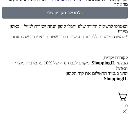
מהאתר
שלחו את הקופון שלי
הצטרפו לרשימת הדיוור שלנו וקבלו קופון הנחה ישירות למייל – באופן
מיידי!
*ההטבה מיועדת ללקוחות חדשים בלבד שטרם ביצעו רכישה באתר.
לקוחות יקרים,
מבצעי
ShoppingIL
, מקנים לכם הנחה של 10% על מרבית מוצרי
האתר!
הזינו בעמוד התשלום את קוד הקופון
ShoppingIL
0