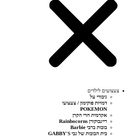
צעצועים לילדים
גיבורי על
דמויות פוקימון / צעצועי
POKEMON
אקדמית חדי הקרן
ריינבוקורן Rainbocorns
בובות ברבי Barbie
בית הבובות של גבי GABBY'S