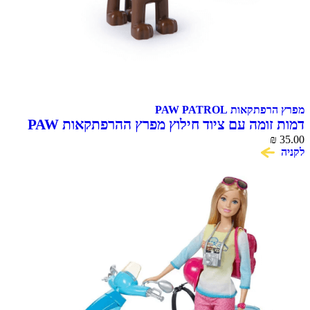
מפרץ הרפתקאות PAW PATROL
דמות זומה עם ציוד חילוץ מפרץ ההרפתקאות PAW
Patrol
₪
35.00
לקניה