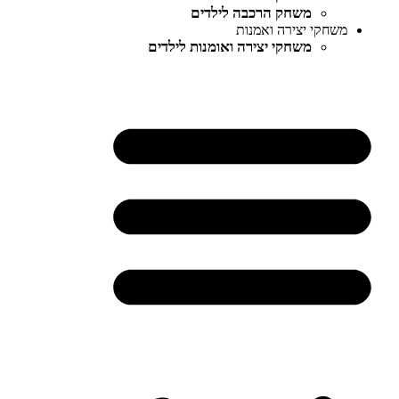
משחק הרכבה לילדים
משחקי יצירה ואמנות
משחקי יצירה ואומנות לילדים