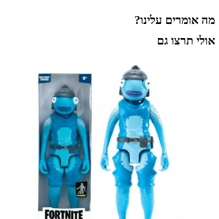
מה אומרים עלינו?
אולי תרצו גם