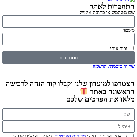
התחברות לאתר
שם משתמש או כתובת אימייל
סיסמה
זכור אותי
התחברות
שחזור סיסמה?
|
הרשמה
הצטרפו למועדון שלנו וקבלו קוד הנחה לרכישה
הראשונה באתר
מלאו את הפרטים שלכם
קראתי ואני מסכים/ה ל
מדיניות הפרטיות
ולקבלת אימלים שיווקים