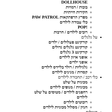
DOLLHOUSE
בובות / דמויות
חקירות חייתיות
מפרץ הרפתקאות PAW PATROL
כלי עבודה לילדים
!POP
רובים לילדים / חרבות
על גלגלים
קורקינט פעלולים / ילדים
קורקינט גלגלים גדולים
קורקינט 3 גלגלים
אופני איזון לילדים
אופני ילדים
גלגיליות / רולר בליידס לילדים
קסדות / מגינים לילדים
כלי רכב / תחבורה לילדים
מכונית על שלט
מכוניות / מנופים לילדים
רחפנים לילדים / מטוסים על שלט
לילדים
רובוטים לילדים
חניון / מסלול מכוניות לילדים