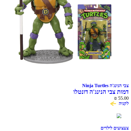
צבי הנינג'ה Ninja Turtles
דמות צבי הנינג'ה דונטלו
₪
55.00
לקניה
צעצועים לילדים