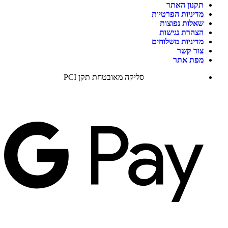
תקנון האתר
מדיניות הפרטיות
שאלות נפוצות
הצהרת נגישות
מדיניות משלוחים
צור קשר
מפת אתר
סליקה מאובטחת תקן PCI