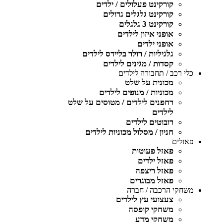
קורקינט פעלולים / ילדים
קורקינט גלגלים גדולים
קורקינט 3 גלגלים
אופני איזון לילדים
אופני ילדים
גלגיליות / רולר בליידס לילדים
קסדות / מגינים לילדים
כלי רכב / תחבורה לילדים
מכונית על שלט
מכוניות / מנופים לילדים
רחפנים לילדים / מטוסים על שלט
לילדים
רובוטים לילדים
חניון / מסלול מכוניות לילדים
פאזלים
פאזל פעוטות
פאזל ילדים
פאזל ריצפה
פאזל מבוגרים
משחקי הרכבה / חברה
צעצועי עץ לילדים
משחקי קופסה
משחקי מדע