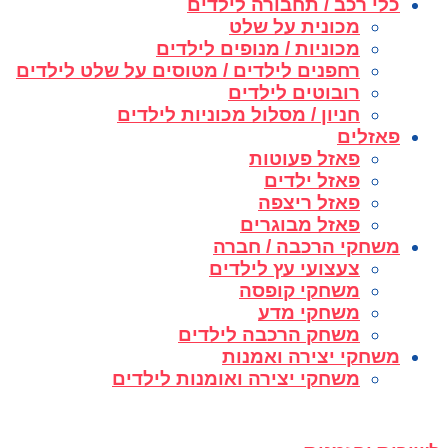
כלי רכב / תחבורה לילדים
מכונית על שלט
מכוניות / מנופים לילדים
רחפנים לילדים / מטוסים על שלט לילדים
רובוטים לילדים
חניון / מסלול מכוניות לילדים
פאזלים
פאזל פעוטות
פאזל ילדים
פאזל ריצפה
פאזל מבוגרים
משחקי הרכבה / חברה
צעצועי עץ לילדים
משחקי קופסה
משחקי מדע
משחק הרכבה לילדים
משחקי יצירה ואמנות
משחקי יצירה ואומנות לילדים