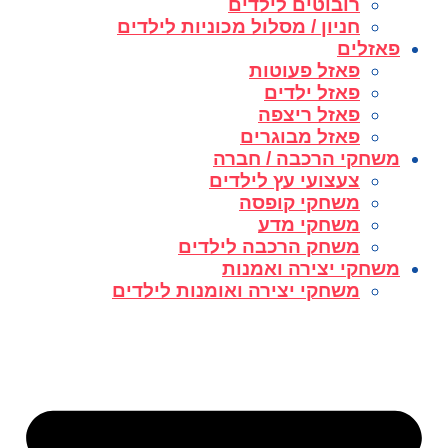
רובוטים לילדים
חניון / מסלול מכוניות לילדים
פאזלים
פאזל פעוטות
פאזל ילדים
פאזל ריצפה
פאזל מבוגרים
משחקי הרכבה / חברה
צעצועי עץ לילדים
משחקי קופסה
משחקי מדע
משחק הרכבה לילדים
משחקי יצירה ואמנות
משחקי יצירה ואומנות לילדים