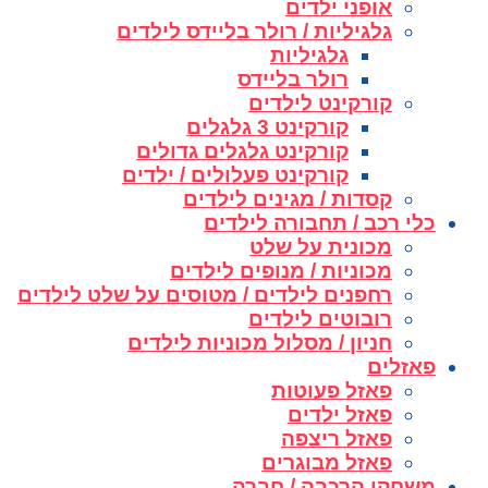
אופני ילדים
גלגיליות / רולר בליידס לילדים
גלגיליות
רולר בליידס
קורקינט לילדים
קורקינט 3 גלגלים
קורקינט גלגלים גדולים
קורקינט פעלולים / ילדים
קסדות / מגינים לילדים
כלי רכב / תחבורה לילדים
מכונית על שלט
מכוניות / מנופים לילדים
רחפנים לילדים / מטוסים על שלט לילדים
רובוטים לילדים
חניון / מסלול מכוניות לילדים
פאזלים
פאזל פעוטות
פאזל ילדים
פאזל ריצפה
פאזל מבוגרים
משחקי הרכבה / חברה