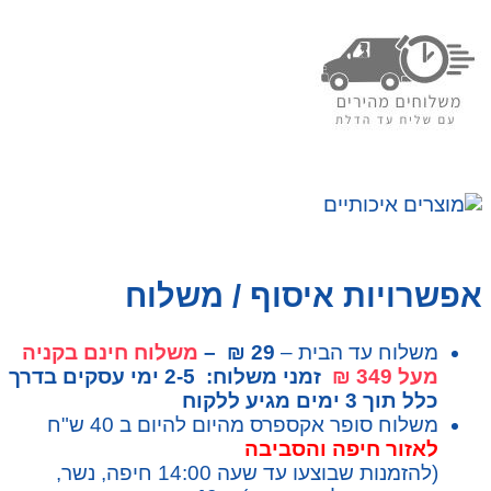
אפשרויות איסוף / משלוח
משלוח עד הבית –
29 ₪ –
משלוח חינם בקניה
מעל 349 ₪
זמני משלוח: 2-5 ימי עסקים בדרך
כלל תוך 3 ימים מגיע ללקוח
משלוח סופר אקספרס מהיום להיום ב 40 ש"ח
לאזור חיפה והסביבה
(להזמנות שבוצעו עד שעה 14:00 חיפה, נשר,