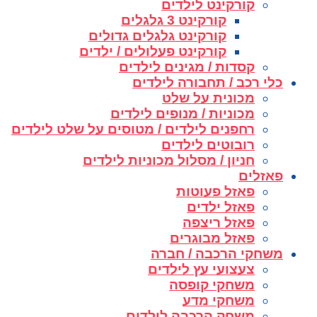
קורקינט לילדים
קורקינט 3 גלגלים
קורקינט גלגלים גדולים
קורקינט פעלולים / ילדים
קסדות / מגינים לילדים
כלי רכב / תחבורה לילדים
מכונית על שלט
מכוניות / מנופים לילדים
רחפנים לילדים / מטוסים על שלט לילדים
רובוטים לילדים
חניון / מסלול מכוניות לילדים
פאזלים
פאזל פעוטות
פאזל ילדים
פאזל ריצפה
פאזל מבוגרים
משחקי הרכבה / חברה
צעצועי עץ לילדים
משחקי קופסה
משחקי מדע
משחק הרכבה לילדים