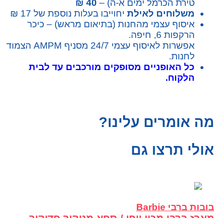
טירת הכרמל ימים א-ה) –
40 ₪
משלוחים לאילת
יחוייבו בעלות נוספת של 17 ₪
איסוף עצמי מהחנות (בתיאום מראש) – כיכר
הרקפות 6, חיפה.
אפשרות לאיסוף עצמי 24/7 מסניף AMPM הצמוד
לחנות.
כל האופניים מסופקים מורכבים עד לבית
הלקוח.
מה אומרים עלינו?
אולי תרצו גם
בובות ברבי Barbie