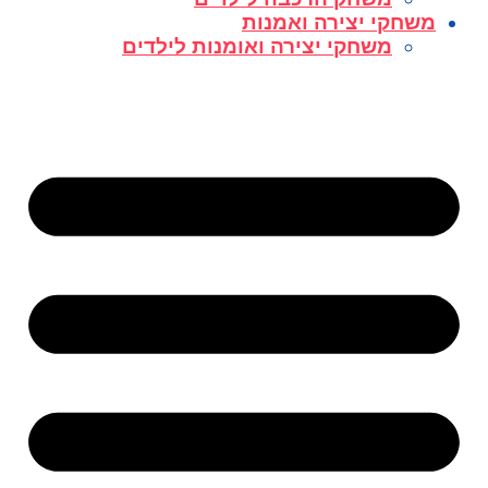
משחקי יצירה ואמנות
משחקי יצירה ואומנות לילדים