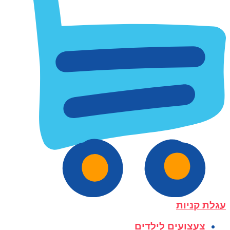
עגלת קניות
צעצועים לילדים