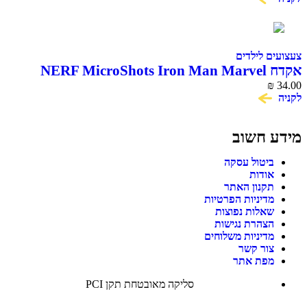
צעצועים לילדים
אקדח NERF MicroShots Iron Man Marvel
₪
34.00
לקניה
מידע חשוב
ביטול עסקה
אודות
תקנון האתר
מדיניות הפרטיות
שאלות נפוצות
הצהרת נגישות
מדיניות משלוחים
צור קשר
מפת אתר
סליקה מאובטחת תקן PCI