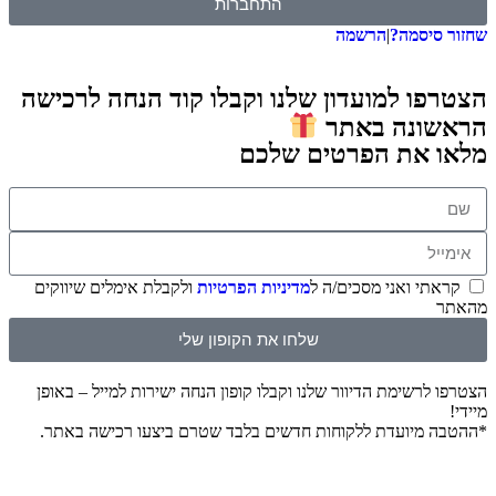
התחברות
שחזור סיסמה?
|
הרשמה
הצטרפו למועדון שלנו וקבלו קוד הנחה לרכישה
הראשונה באתר
מלאו את הפרטים שלכם
קראתי ואני מסכים/ה ל
מדיניות הפרטיות
ולקבלת אימלים שיווקים
מהאתר
שלחו את הקופון שלי
הצטרפו לרשימת הדיוור שלנו וקבלו קופון הנחה ישירות למייל – באופן
מיידי!
*ההטבה מיועדת ללקוחות חדשים בלבד שטרם ביצעו רכישה באתר.