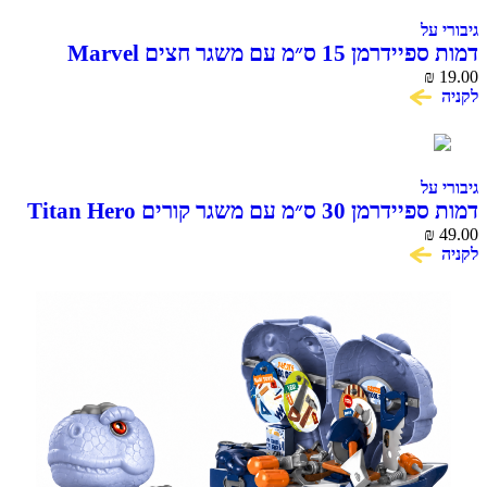
גיבורי על
דמות ספיידרמן 15 ס״מ עם משגר חצים Marvel
Hasbro
₪
19.00
לקניה
גיבורי על
דמות ספיידרמן 30 ס״מ עם משגר קורים Titan Hero
Blast Gear Hasbro
₪
49.00
לקניה