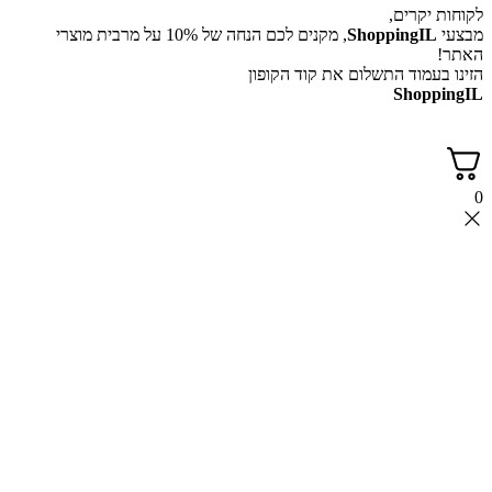
לקוחות יקרים,
מבצעי
ShoppingIL
, מקנים לכם הנחה של 10% על מרבית מוצרי
האתר!
הזינו בעמוד התשלום את קוד הקופון
ShoppingIL
0