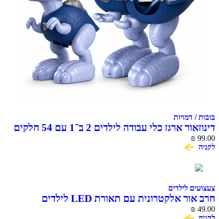
בובות / דמויות
דינוזאור ארגז כלי עבודה לילדים 2 ב־1 עם 54 חלקים
₪
99.00
לקניה
צעצועים לילדים
חרב אור אלקטרונית עם תאורת LED לילדים
₪
49.00
לקניה