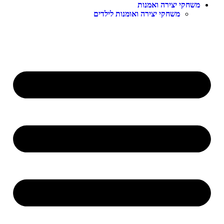
משחקי יצירה ואמנות
משחקי יצירה ואומנות לילדים