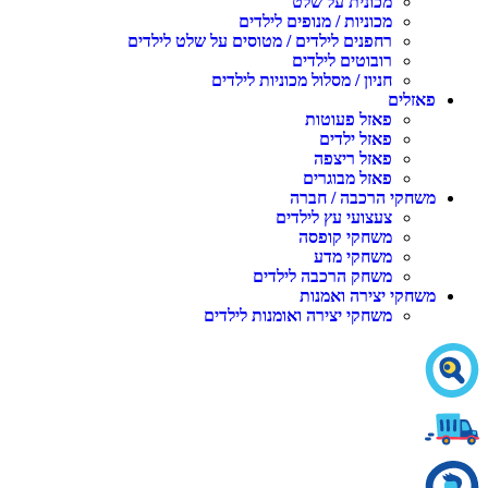
מכונית על שלט
מכוניות / מנופים לילדים
רחפנים לילדים / מטוסים על שלט לילדים
רובוטים לילדים
חניון / מסלול מכוניות לילדים
פאזלים
פאזל פעוטות
פאזל ילדים
פאזל ריצפה
פאזל מבוגרים
משחקי הרכבה / חברה
צעצועי עץ לילדים
משחקי קופסה
משחקי מדע
משחק הרכבה לילדים
משחקי יצירה ואמנות
משחקי יצירה ואומנות לילדים