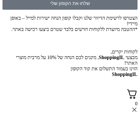
שלחו את הקופון שלי
הצטרפו לרשימת הדיוור שלנו וקבלו קופון הנחה ישירות למייל – באופן
מיידי!
*ההטבה מיועדת ללקוחות חדשים בלבד שטרם ביצעו רכישה באתר.
לקוחות יקרים,
מבצעי
ShoppingIL
, מקנים לכם הנחה של 10% על מרבית מוצרי
האתר!
הזינו בעמוד התשלום את קוד הקופון
ShoppingIL
0