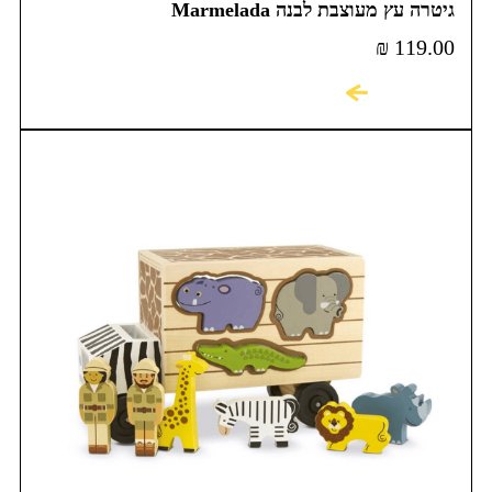
גיטרה עץ מעוצבת לבנה Marmelada
₪
119.00
לקניה