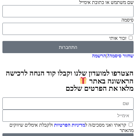
שם משתמש או כתובת אימייל
סיסמה
זכור אותי
התחברות
שחזור סיסמה?
|
הרשמה
הצטרפו למועדון שלנו וקבלו קוד הנחה לרכישה
הראשונה באתר
מלאו את הפרטים שלכם
קראתי ואני מסכים/ה ל
מדיניות הפרטיות
ולקבלת אימלים שיווקים
מהאתר