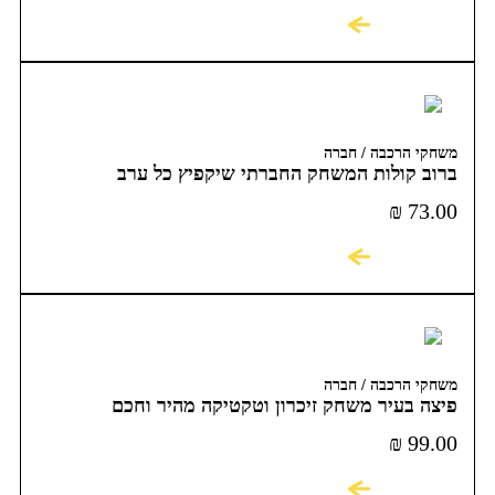
לקניה
משחקי הרכבה / חברה
ברוב קולות המשחק החברתי שיקפיץ כל ערב
₪
73.00
לקניה
משחקי הרכבה / חברה
פיצה בעיר משחק זיכרון וטקטיקה מהיר וחכם
₪
99.00
לקניה