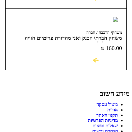
משחקי הרכבה / חברה
משחק חברתי הבנק ואני מהדורת פרימיום חוויה
פיננסית לכל המשפחה
₪
160.00
לקניה
מידע חשוב
ביטול עסקה
אודות
תקנון האתר
מדיניות הפרטיות
שאלות נפוצות
הצהרת נגישות