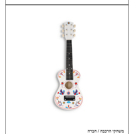
משחקי הרכבה / חברה