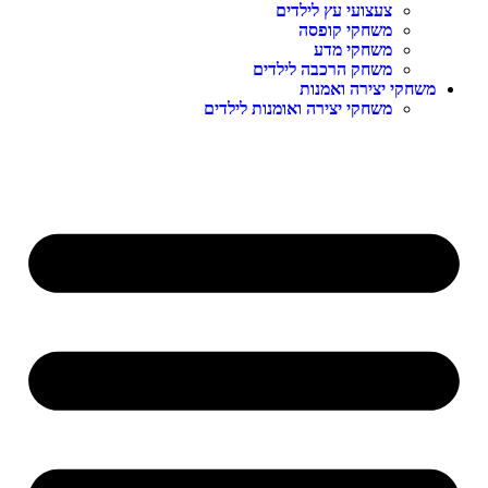
צעצועי עץ לילדים
משחקי קופסה
משחקי מדע
משחק הרכבה לילדים
משחקי יצירה ואמנות
משחקי יצירה ואומנות לילדים