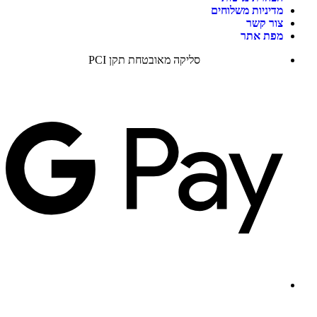
מדיניות משלוחים
צור קשר
מפת אתר
סליקה מאובטחת תקן PCI