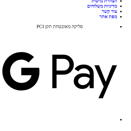
הצהרת נגישות
מדיניות משלוחים
צור קשר
מפת אתר
סליקה מאובטחת תקן PCI