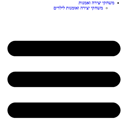
משחקי יצירה ואמנות
משחקי יצירה ואומנות לילדים