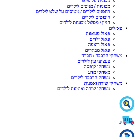
מכונית על שלט
מכוניות / מנופים לילדים
רחפנים לילדים / מטוסים על שלט לילדים
רובוטים לילדים
חניון / מסלול מכוניות לילדים
פאזלים
פאזל פעוטות
פאזל ילדים
פאזל ריצפה
פאזל מבוגרים
משחקי הרכבה / חברה
צעצועי עץ לילדים
משחקי קופסה
משחקי מדע
משחק הרכבה לילדים
משחקי יצירה ואמנות
משחקי יצירה ואומנות לילדים