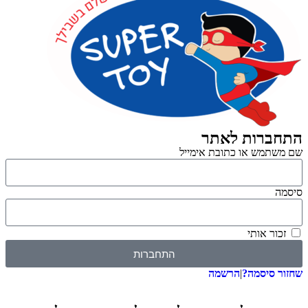
התחברות לאתר
שם משתמש או כתובת אימייל
סיסמה
זכור אותי
התחברות
שחזור סיסמה?
|
הרשמה