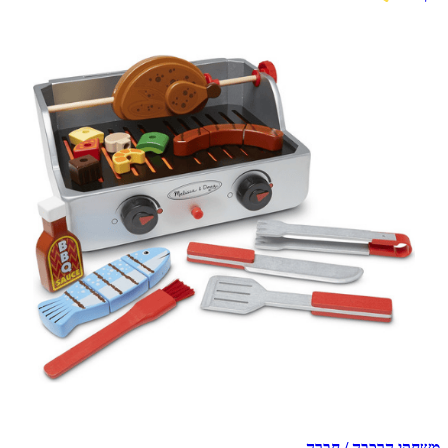
משחקי הרכבה / חברה