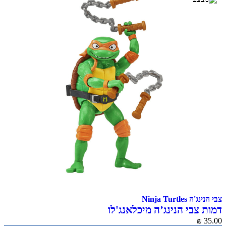
צבי הנינג'ה Ninja Turtles
דמות צבי הנינג’ה מיכלאנג'לו
₪
35.00