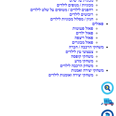
מכונית על שלט
מכוניות / מנופים לילדים
רחפנים לילדים / מטוסים על שלט לילדים
רובוטים לילדים
חניון / מסלול מכוניות לילדים
פאזלים
פאזל פעוטות
פאזל ילדים
פאזל ריצפה
פאזל מבוגרים
משחקי הרכבה / חברה
צעצועי עץ לילדים
משחקי קופסה
משחקי מדע
משחק הרכבה לילדים
משחקי יצירה ואמנות
משחקי יצירה ואומנות לילדים