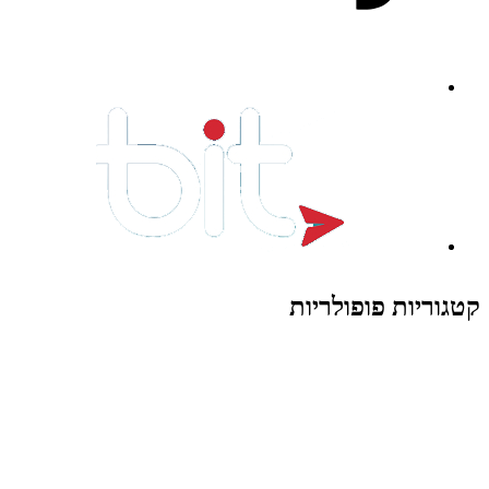
קטגוריות פופולריות
צעצועים לילדים
משחקי הרכבה / חברה
על גלגלים
פאזלים
כלי רכב / תחבורה לילדים
משחקי יצירה ואומנות לילדים
משחקי יצירה ואמנות