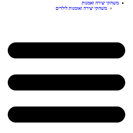
משחקי יצירה ואמנות
משחקי יצירה ואומנות לילדים