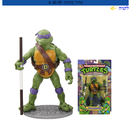
מחיר בחנות:
40.00
₪
לקניה