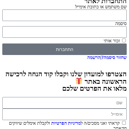
התחברות לאתר
שם משתמש או כתובת אימייל
סיסמה
זכור אותי
התחברות
שחזור סיסמה?
|
הרשמה
הצטרפו למועדון שלנו וקבלו קוד הנחה לרכישה
הראשונה באתר
מלאו את הפרטים שלכם
קראתי ואני מסכים/ה ל
מדיניות הפרטיות
ולקבלת אימלים שיווקים
מהאתר