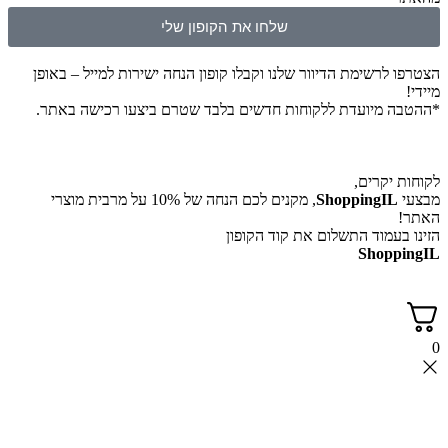
שלחו את הקופון שלי
הצטרפו לרשימת הדיוור שלנו וקבלו קופון הנחה ישירות למייל – באופן
מיידי!
*ההטבה מיועדת ללקוחות חדשים בלבד שטרם ביצעו רכישה באתר.
לקוחות יקרים,
מבצעי
ShoppingIL
, מקנים לכם הנחה של 10% על מרבית מוצרי
האתר!
הזינו בעמוד התשלום את קוד הקופון
ShoppingIL
0