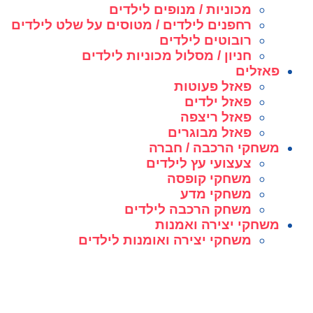
מכוניות / מנופים לילדים
רחפנים לילדים / מטוסים על שלט לילדים
רובוטים לילדים
חניון / מסלול מכוניות לילדים
פאזלים
פאזל פעוטות
פאזל ילדים
פאזל ריצפה
פאזל מבוגרים
משחקי הרכבה / חברה
צעצועי עץ לילדים
משחקי קופסה
משחקי מדע
משחק הרכבה לילדים
משחקי יצירה ואמנות
משחקי יצירה ואומנות לילדים