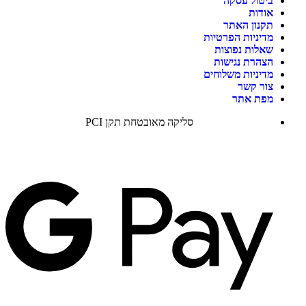
ביטול עסקה
אודות
תקנון האתר
מדיניות הפרטיות
שאלות נפוצות
הצהרת נגישות
מדיניות משלוחים
צור קשר
מפת אתר
סליקה מאובטחת תקן PCI