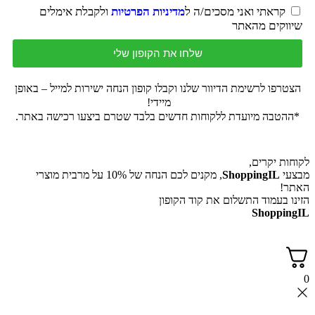
קראתי ואני מסכים/ה ל
מדיניות הפרטיות
ולקבלת אימלים
שיווקים מהאתר
שלחו את הקופון שלי
הצטרפו לרשימת הדיוור שלנו וקבלו קופון הנחה ישירות למייל – באופן
מיידי!
*ההטבה מיועדת ללקוחות חדשים בלבד שטרם ביצעו רכישה באתר.
לקוחות יקרים,
מבצעי
ShoppingIL
, מקנים לכם הנחה של 10% על מרבית מוצרי
האתר!
הזינו בעמוד התשלום את קוד הקופון
ShoppingIL
0