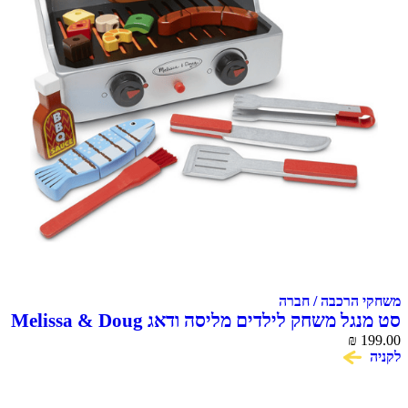
משחקי הרכבה / חברה
סט מנגל משחק לילדים מליסה ודאג Melissa & Doug
₪
199.00
לקניה