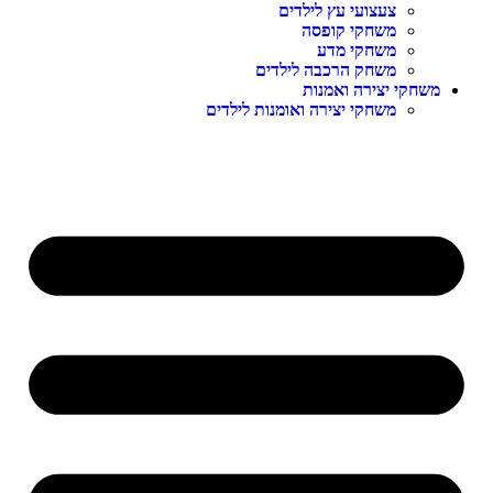
צעצועי עץ לילדים
משחקי קופסה
משחקי מדע
משחק הרכבה לילדים
משחקי יצירה ואמנות
משחקי יצירה ואומנות לילדים