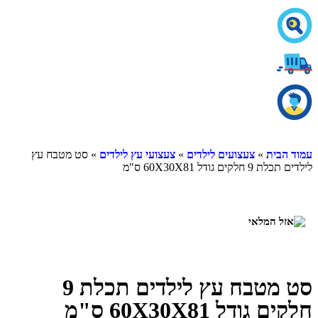
עמוד הבית
»
צעצועים לילדים
»
צעצועי עץ לילדים
» סט מטבח עץ
לילדים תכלת 9 חלקים גודל 60X30X81 ס"מ
סט מטבח עץ לילדים תכלת 9
חלקים גודל 60X30X81 ס"מ