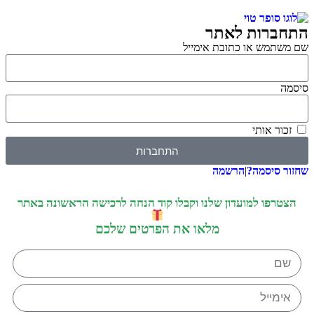
התחברות לאתר
שם משתמש או כתובת אימייל
סיסמה
זכור אותי
התחברות
שחזור סיסמה?
|
הרשמה
הצטרפו למועדון שלנו וקבלו קוד הנחה לרכישה הראשונה באתר
מלאו את הפרטים שלכם