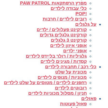
מפרץ הרפתקאות PAW PATROL
כלי עבודה לילדים
!POP
רובים לילדים / חרבות
על גלגלים
קורקינט פעלולים / ילדים
קורקינט גלגלים גדולים
קורקינט 3 גלגלים
אופני איזון לילדים
אופני ילדים
גלגיליות / רולר בליידס לילדים
קסדות / מגינים לילדים
כלי רכב / תחבורה לילדים
מכונית על שלט
מכוניות / מנופים לילדים
רחפנים לילדים / מטוסים על שלט לילדים
רובוטים לילדים
חניון / מסלול מכוניות לילדים
פאזלים
פאזל פעוטות