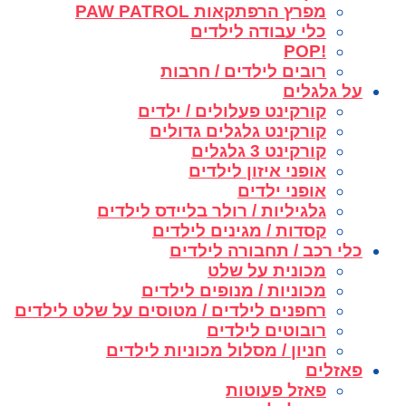
מפרץ הרפתקאות PAW PATROL
כלי עבודה לילדים
!POP
רובים לילדים / חרבות
על גלגלים
קורקינט פעלולים / ילדים
קורקינט גלגלים גדולים
קורקינט 3 גלגלים
אופני איזון לילדים
אופני ילדים
גלגיליות / רולר בליידס לילדים
קסדות / מגינים לילדים
כלי רכב / תחבורה לילדים
מכונית על שלט
מכוניות / מנופים לילדים
רחפנים לילדים / מטוסים על שלט לילדים
רובוטים לילדים
חניון / מסלול מכוניות לילדים
פאזלים
פאזל פעוטות