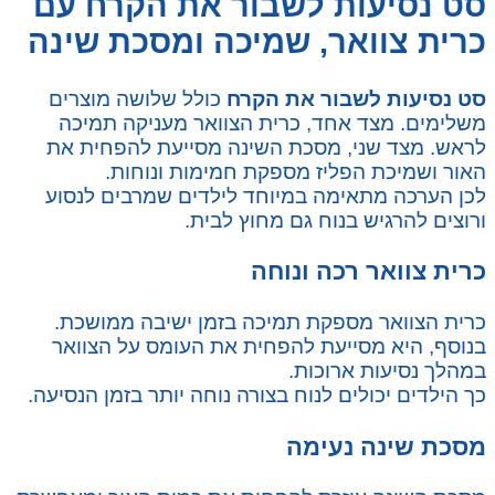
סט נסיעות לשבור את הקרח עם
כרית צוואר, שמיכה ומסכת שינה
סט נסיעות לשבור את הקרח
כולל שלושה מוצרים
משלימים. מצד אחד, כרית הצוואר מעניקה תמיכה
לראש. מצד שני, מסכת השינה מסייעת להפחית את
האור ושמיכת הפליז מספקת חמימות ונוחות.
לכן הערכה מתאימה במיוחד לילדים שמרבים לנסוע
ורוצים להרגיש בנוח גם מחוץ לבית.
כרית צוואר רכה ונוחה
כרית הצוואר מספקת תמיכה בזמן ישיבה ממושכת.
בנוסף, היא מסייעת להפחית את העומס על הצוואר
במהלך נסיעות ארוכות.
כך הילדים יכולים לנוח בצורה נוחה יותר בזמן הנסיעה.
מסכת שינה נעימה