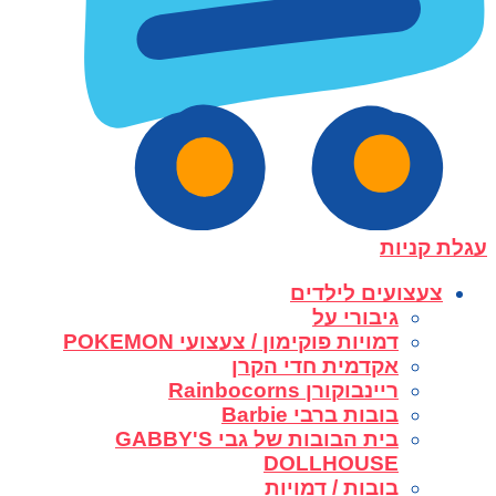
עגלת קניות
צעצועים לילדים
גיבורי על
דמויות פוקימון / צעצועי POKEMON
אקדמית חדי הקרן
ריינבוקורן Rainbocorns
בובות ברבי Barbie
בית הבובות של גבי GABBY'S
DOLLHOUSE
בובות / דמויות