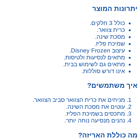
יתרונות המוצר
כולל 3 חלקים.
כרית צוואר.
מסכת שינה.
שמיכת פליז.
עיצוב Disney Frozen.
מתאים לנסיעות ולטיסות.
מתאים גם לשימוש בבית.
אינו דורש סוללות.
איך משתמשים?
מניחים את כרית הצוואר סביב הצוואר.
עוטים את מסכת השינה.
מתכסים בשמיכת הפליז.
נהנים מנסיעה נוחה יותר.
מה כוללת האריזה?