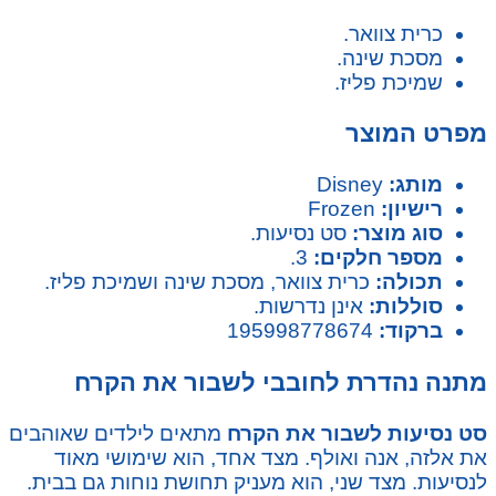
כרית צוואר.
מסכת שינה.
שמיכת פליז.
מפרט המוצר
מותג:
Disney
רישיון:
Frozen
סוג מוצר:
סט נסיעות.
מספר חלקים:
3.
תכולה:
כרית צוואר, מסכת שינה ושמיכת פליז.
סוללות:
אינן נדרשות.
ברקוד:
195998778674
מתנה נהדרת לחובבי לשבור את הקרח
סט נסיעות לשבור את הקרח
מתאים לילדים שאוהבים
את אלזה, אנה ואולף. מצד אחד, הוא שימושי מאוד
לנסיעות. מצד שני, הוא מעניק תחושת נוחות גם בבית.