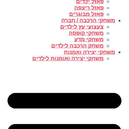
פאזל ילדים
פאזל ריצפה
פאזל מבוגרים
משחקי הרכבה / חברה
צעצועי עץ לילדים
משחקי קופסה
משחקי מדע
משחק הרכבה לילדים
משחקי יצירה ואמנות
משחקי יצירה ואומנות לילדים