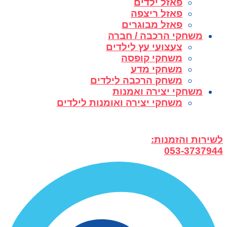
פאזל ילדים
פאזל ריצפה
פאזל מבוגרים
משחקי הרכבה / חברה
צעצועי עץ לילדים
משחקי קופסה
משחקי מדע
משחק הרכבה לילדים
משחקי יצירה ואמנות
משחקי יצירה ואומנות לילדים
לשירות והזמנות:
053-3737944