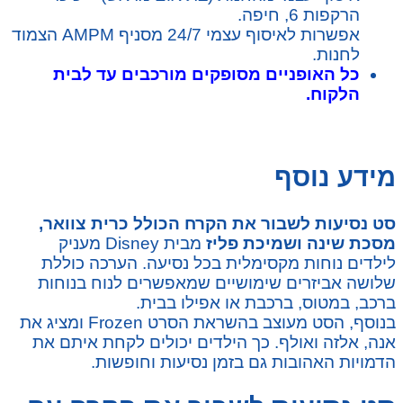
הרקפות 6, חיפה.
אפשרות לאיסוף עצמי 24/7 מסניף AMPM הצמוד
לחנות.
כל האופניים מסופקים מורכבים עד לבית
הלקוח.
מידע נוסף
סט נסיעות לשבור את הקרח הכולל כרית צוואר,
מסכת שינה ושמיכת פליז
מבית Disney מעניק
לילדים נוחות מקסימלית בכל נסיעה. הערכה כוללת
שלושה אביזרים שימושיים שמאפשרים לנוח בנוחות
ברכב, במטוס, ברכבת או אפילו בבית.
בנוסף, הסט מעוצב בהשראת הסרט Frozen ומציג את
אנה, אלזה ואולף. כך הילדים יכולים לקחת איתם את
הדמויות האהובות גם בזמן נסיעות וחופשות.