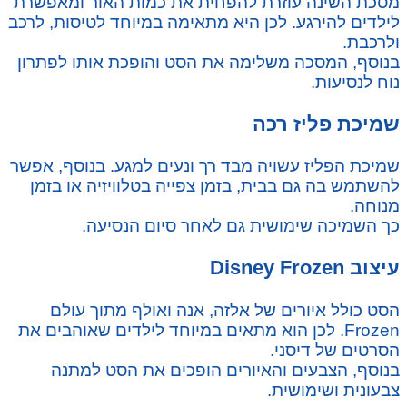
מסכת השינה עוזרת להפחית את כמות האור ומאפשרת
לילדים להירגע. לכן היא מתאימה במיוחד לטיסות, לרכב
ולרכבת.
בנוסף, המסכה משלימה את הסט והופכת אותו לפתרון
נוח לנסיעות.
שמיכת פליז רכה
שמיכת הפליז עשויה מבד רך ונעים למגע. בנוסף, אפשר
להשתמש בה גם בבית, בזמן צפייה בטלוויזיה או בזמן
מנוחה.
כך השמיכה שימושית גם לאחר סיום הנסיעה.
עיצוב Disney Frozen
הסט כולל איורים של אלזה, אנה ואולף מתוך עולם
Frozen. לכן הוא מתאים במיוחד לילדים שאוהבים את
הסרטים של דיסני.
בנוסף, הצבעים והאיורים הופכים את הסט למתנה
צבעונית ושימושית.