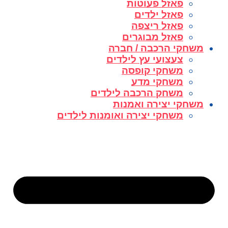
פאזל פעוטות
פאזל ילדים
פאזל ריצפה
פאזל מבוגרים
משחקי הרכבה / חברה
צעצועי עץ לילדים
משחקי קופסה
משחקי מדע
משחק הרכבה לילדים
משחקי יצירה ואמנות
משחקי יצירה ואומנות לילדים