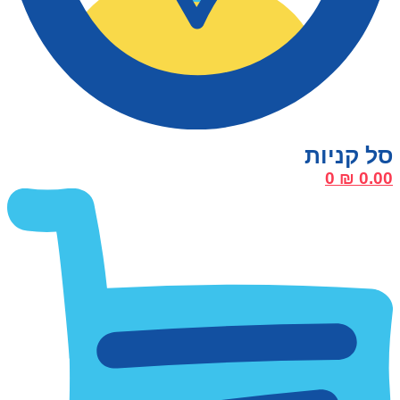
0
₪
0.00