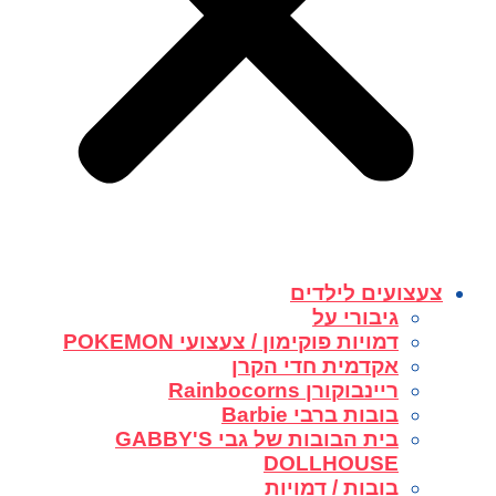
צעצועים לילדים
גיבורי על
דמויות פוקימון / צעצועי POKEMON
אקדמית חדי הקרן
ריינבוקורן Rainbocorns
בובות ברבי Barbie
בית הבובות של גבי GABBY'S
DOLLHOUSE
בובות / דמויות