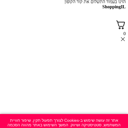
הזינו בעמוד התשלום את קוד הקופון
ShoppingIL
0
אתר זה עושה שימוש ב-Cookies לצורך תפעול תקין, שיפור חוויית
המשתמש, סטטיסטיקה ושיווק. המשך השימוש באתר מהווה הסכמה