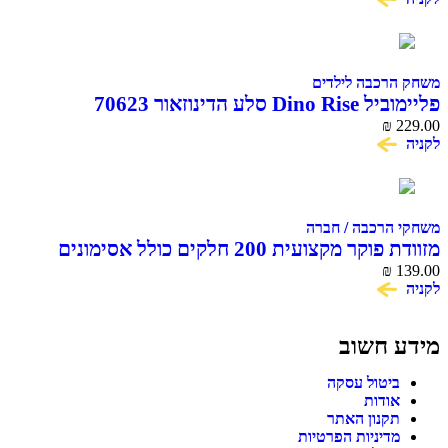
משחק הרכבה לילדים
פליימוביל Dino Rise סלע הדינוזאור 70623
₪
229.00
לקניה
משחקי הרכבה / חברה
מזוודת פוקר מקצועית 200 חלקים כולל אסימונים
139.00
וקלפים
₪
לקניה
מידע חשוב
ביטול עסקה
אודות
תקנון האתר
מדיניות הפרטיות