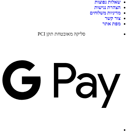
שאלות נפוצות
הצהרת נגישות
מדיניות משלוחים
צור קשר
מפת אתר
סליקה מאובטחת תקן PCI