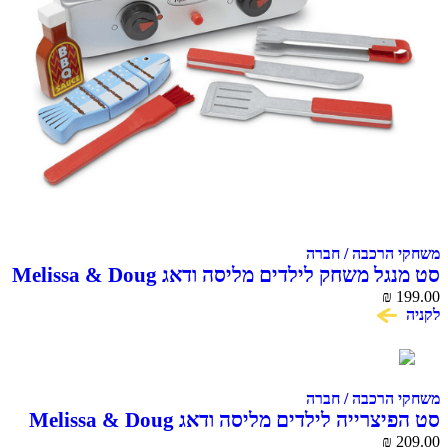
משחקי הרכבה / חברה
סט מנגל משחק לילדים מליסה ודאג Melissa & Doug
₪
199.00
לקניה
משחקי הרכבה / חברה
סט הפיצרייה לילדים מליסה ודאג Melissa & Doug
₪
209.00