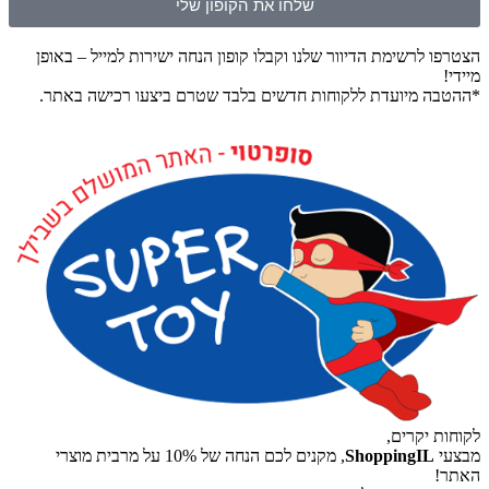
שלחו את הקופון שלי
הצטרפו לרשימת הדיוור שלנו וקבלו קופון הנחה ישירות למייל – באופן
מיידי!
*ההטבה מיועדת ללקוחות חדשים בלבד שטרם ביצעו רכישה באתר.
לקוחות יקרים,
מבצעי
ShoppingIL
, מקנים לכם הנחה של 10% על מרבית מוצרי
האתר!