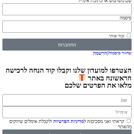
שם משתמש או כתובת אימייל
סיסמה
זכור אותי
התחברות
|
הרשמה
שחזור סיסמה?
הצטרפו למועדון שלנו וקבלו קוד הנחה לרכישה
הראשונה באתר
מלאו את הפרטים שלכם
קראתי ואני מסכים/ה ל
מדיניות הפרטיות
ולקבלת אימלים שיווקים
מהאתר