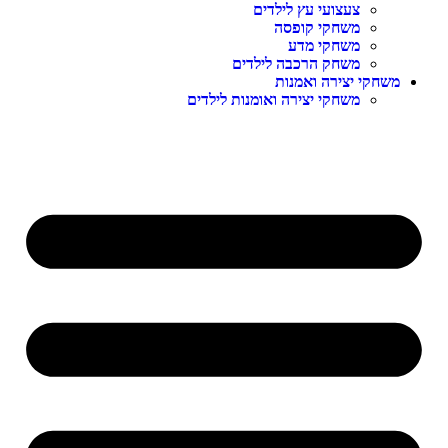
צעצועי עץ לילדים
משחקי קופסה
משחקי מדע
משחק הרכבה לילדים
משחקי יצירה ואמנות
משחקי יצירה ואומנות לילדים