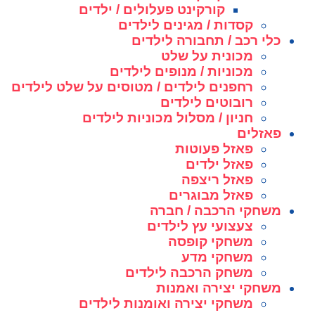
קורקינט פעלולים / ילדים
קסדות / מגינים לילדים
כלי רכב / תחבורה לילדים
מכונית על שלט
מכוניות / מנופים לילדים
רחפנים לילדים / מטוסים על שלט לילדים
רובוטים לילדים
חניון / מסלול מכוניות לילדים
פאזלים
פאזל פעוטות
פאזל ילדים
פאזל ריצפה
פאזל מבוגרים
משחקי הרכבה / חברה
צעצועי עץ לילדים
משחקי קופסה
משחקי מדע
משחק הרכבה לילדים
משחקי יצירה ואמנות
משחקי יצירה ואומנות לילדים