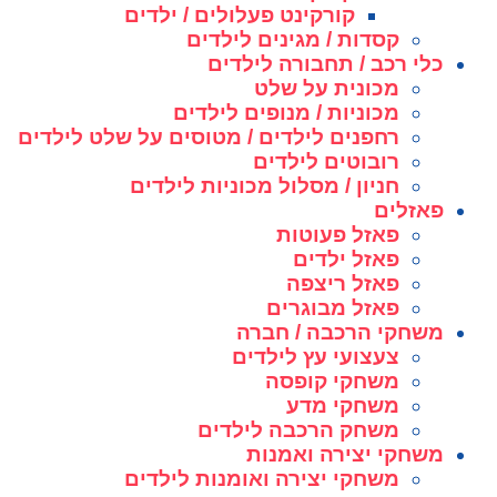
קורקינט פעלולים / ילדים
קסדות / מגינים לילדים
כלי רכב / תחבורה לילדים
מכונית על שלט
מכוניות / מנופים לילדים
רחפנים לילדים / מטוסים על שלט לילדים
רובוטים לילדים
חניון / מסלול מכוניות לילדים
פאזלים
פאזל פעוטות
פאזל ילדים
פאזל ריצפה
פאזל מבוגרים
משחקי הרכבה / חברה
צעצועי עץ לילדים
משחקי קופסה
משחקי מדע
משחק הרכבה לילדים
משחקי יצירה ואמנות
משחקי יצירה ואומנות לילדים