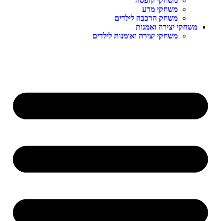
משחקי קופסה
משחקי מדע
משחק הרכבה לילדים
משחקי יצירה ואמנות
משחקי יצירה ואומנות לילדים