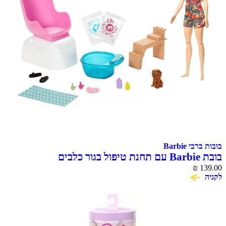
בובות ברבי Barbie
בובת Barbie עם תחנת טיפול בגור כלבים
₪
139.00
לקניה