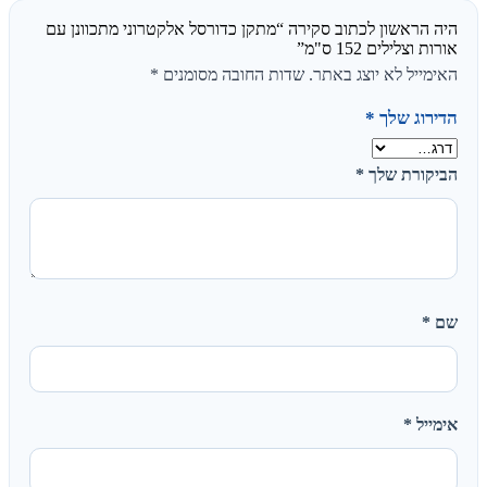
היה הראשון לכתוב סקירה “מתקן כדורסל אלקטרוני מתכוונן עם
אורות וצלילים 152 ס"מ”
האימייל לא יוצג באתר.
שדות החובה מסומנים
*
הדירוג שלך
*
הביקורת שלך
*
שם
*
אימייל
*