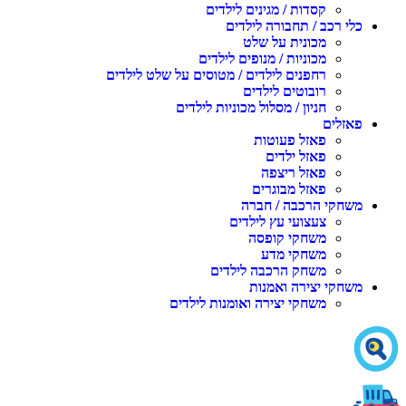
קסדות / מגינים לילדים
כלי רכב / תחבורה לילדים
מכונית על שלט
מכוניות / מנופים לילדים
רחפנים לילדים / מטוסים על שלט לילדים
רובוטים לילדים
חניון / מסלול מכוניות לילדים
פאזלים
פאזל פעוטות
פאזל ילדים
פאזל ריצפה
פאזל מבוגרים
משחקי הרכבה / חברה
צעצועי עץ לילדים
משחקי קופסה
משחקי מדע
משחק הרכבה לילדים
משחקי יצירה ואמנות
משחקי יצירה ואומנות לילדים