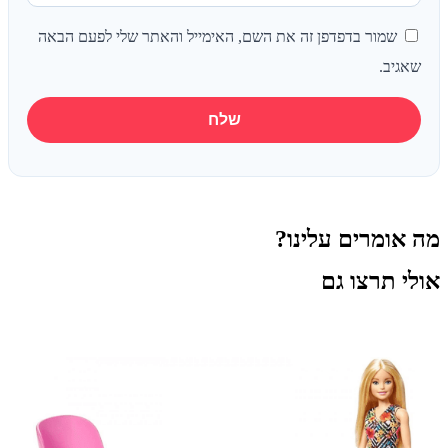
שמור בדפדפן זה את השם, האימייל והאתר שלי לפעם הבאה
שאגיב.
מה אומרים עלינו?
אולי תרצו גם