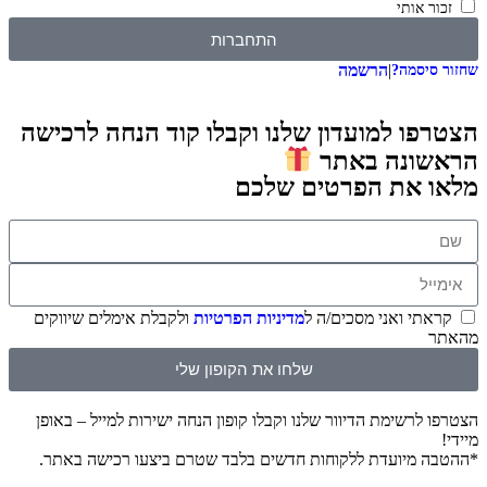
זכור אותי
התחברות
|
הרשמה
שחזור סיסמה?
הצטרפו למועדון שלנו וקבלו קוד הנחה לרכישה
הראשונה באתר
מלאו את הפרטים שלכם
קראתי ואני מסכים/ה ל
מדיניות הפרטיות
ולקבלת אימלים שיווקים
מהאתר
שלחו את הקופון שלי
הצטרפו לרשימת הדיוור שלנו וקבלו קופון הנחה ישירות למייל – באופן
מיידי!
*ההטבה מיועדת ללקוחות חדשים בלבד שטרם ביצעו רכישה באתר.