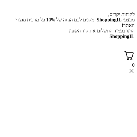
לקוחות יקרים,
מבצעי
ShoppingIL
, מקנים לכם הנחה של 10% על מרבית מוצרי
האתר!
הזינו בעמוד התשלום את קוד הקופון
ShoppingIL
0