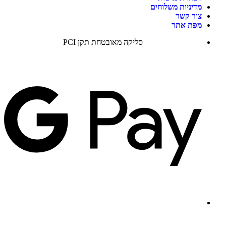
מדיניות משלוחים
צור קשר
מפת אתר
סליקה מאובטחת תקן PCI