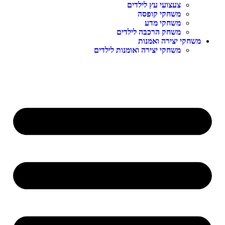
צעצועי עץ לילדים
משחקי קופסה
משחקי מדע
משחק הרכבה לילדים
משחקי יצירה ואמנות
משחקי יצירה ואומנות לילדים