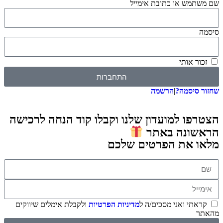
שם משתמש או כתובת אימייל
סיסמה
זכור אותי
התחברות
שחזור סיסמה?
|
הרשמה
הצטרפו למועדון שלנו וקבלו קוד הנחה לרכישה
הראשונה באתר
מלאו את הפרטים שלכם
קראתי ואני מסכים/ה ל
מדיניות הפרטיות
ולקבלת אימלים שיווקים
מהאתר