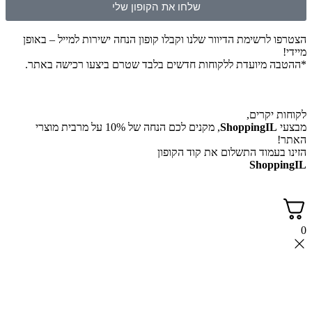
שלחו את הקופון שלי
הצטרפו לרשימת הדיוור שלנו וקבלו קופון הנחה ישירות למייל – באופן
מיידי!
*ההטבה מיועדת ללקוחות חדשים בלבד שטרם ביצעו רכישה באתר.
לקוחות יקרים,
מבצעי
ShoppingIL
, מקנים לכם הנחה של 10% על מרבית מוצרי
האתר!
הזינו בעמוד התשלום את קוד הקופון
ShoppingIL
0