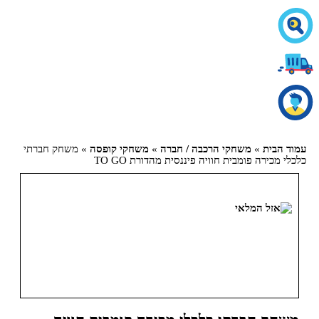
עמוד הבית
»
משחקי הרכבה / חברה
»
משחקי קופסה
» משחק חברתי
כלכלי מכירה פומבית חוויה פיננסית מהדורת TO GO