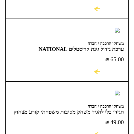
לקניה
משחקי הרכבה / חברה
ערכת גידול גינת קריסטלים NATIONAL
GEOGRAPHIC CRYSTAL GARDEN
₪
65.00
לקניה
משחקי הרכבה / חברה
תגידו בלי להגיד משחק מסיבות משפחתי קורע מצחוק
₪
49.00