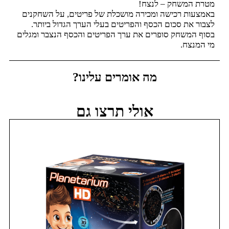
מטרת המשחק – לנצח!
באמצעות רכישה ומכירה מושכלת של פריטים, על השחקנים
לצבור את סכום הכסף והפריטים בעלי הערך הגדול ביותר.
בסוף המשחק סופרים את ערך הפריטים והכסף הנצבר ומגלים
מי המנצח.
מה אומרים עלינו?
אולי תרצו גם