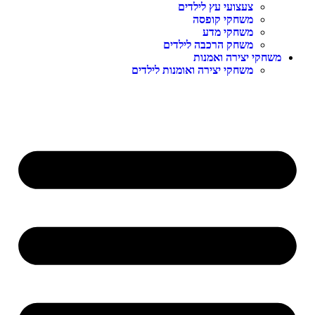
צעצועי עץ לילדים
משחקי קופסה
משחקי מדע
משחק הרכבה לילדים
משחקי יצירה ואמנות
משחקי יצירה ואומנות לילדים