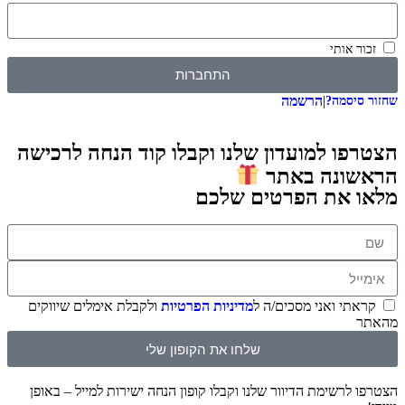
זכור אותי
התחברות
|
הרשמה
שחזור סיסמה?
הצטרפו למועדון שלנו וקבלו קוד הנחה לרכישה
הראשונה באתר
מלאו את הפרטים שלכם
קראתי ואני מסכים/ה ל
מדיניות הפרטיות
ולקבלת אימלים שיווקים
מהאתר
שלחו את הקופון שלי
הצטרפו לרשימת הדיוור שלנו וקבלו קופון הנחה ישירות למייל – באופן