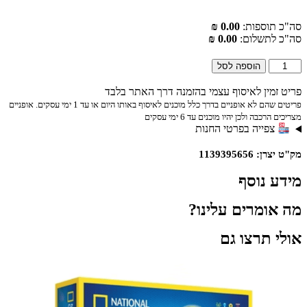
סה"כ תוספות:
0.00 ₪
סה"כ לתשלום:
0.00 ₪
הוספה לסל
פריט זמין לאיסוף עצמי בהזמנה דרך האתר בלבד
פריטים שהם לא אופניים בדרך כלל מוכנים לאיסוף באותו היום או עד 1 ימי עסקים. אופניים
מצריכים הרכבה ולכן יהיו מוכנים עד 6 ימי עסקים
צפייה בפרטי החנות
מק"ט יצרן: 1139395656
מידע נוסף
מה אומרים עלינו?
אולי תרצו גם