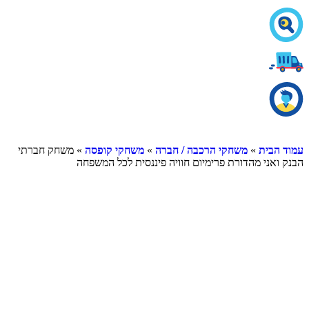
עמוד הבית
»
משחקי הרכבה / חברה
»
משחקי קופסה
» משחק חברתי
הבנק ואני מהדורת פרימיום חוויה פיננסית לכל המשפחה