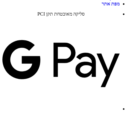
מפת אתר
סליקה מאובטחת תקן PCI