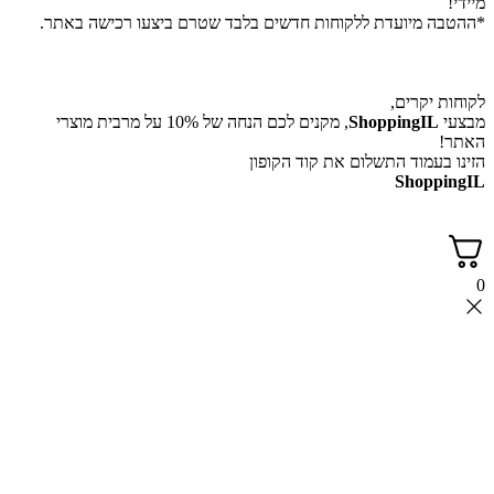
מיידי!
*ההטבה מיועדת ללקוחות חדשים בלבד שטרם ביצעו רכישה באתר.
לקוחות יקרים,
מבצעי
ShoppingIL
, מקנים לכם הנחה של 10% על מרבית מוצרי
האתר!
הזינו בעמוד התשלום את קוד הקופון
ShoppingIL
0