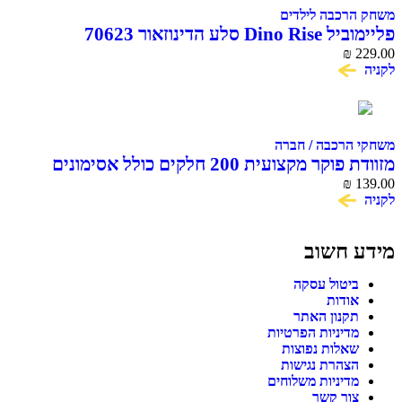
משחק הרכבה לילדים
פליימוביל Dino Rise סלע הדינוזאור 70623
₪
229.00
לקניה
משחקי הרכבה / חברה
מזוודת פוקר מקצועית 200 חלקים כולל אסימונים
139.00
וקלפים
₪
לקניה
מידע חשוב
ביטול עסקה
אודות
תקנון האתר
מדיניות הפרטיות
שאלות נפוצות
הצהרת נגישות
מדיניות משלוחים
צור קשר