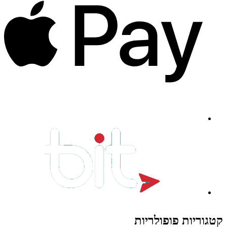
קטגוריות פופולריות