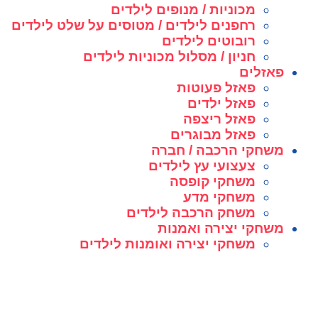
מכוניות / מנופים לילדים
רחפנים לילדים / מטוסים על שלט לילדים
רובוטים לילדים
חניון / מסלול מכוניות לילדים
פאזלים
פאזל פעוטות
פאזל ילדים
פאזל ריצפה
פאזל מבוגרים
משחקי הרכבה / חברה
צעצועי עץ לילדים
משחקי קופסה
משחקי מדע
משחק הרכבה לילדים
משחקי יצירה ואמנות
משחקי יצירה ואומנות לילדים