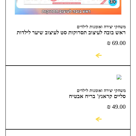
משחקי יצירה ואומנות לילדים
ראש בובה לעיצוב תסרוקות סט לעיצוב שיער לילדות
₪
69.00
לקניה
משחקי יצירה ואומנות לילדים
סליים קראנץ' בריח אבטיח
₪
49.00
לקניה