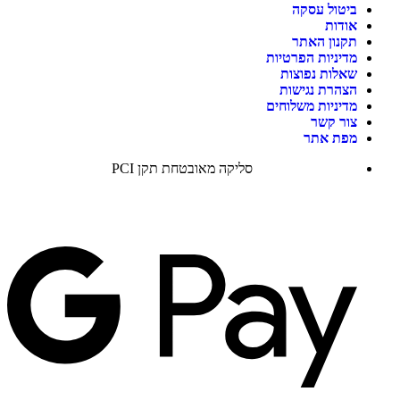
ביטול עסקה
אודות
תקנון האתר
מדיניות הפרטיות
שאלות נפוצות
הצהרת נגישות
מדיניות משלוחים
צור קשר
מפת אתר
סליקה מאובטחת תקן PCI