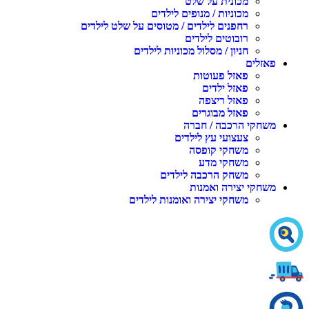
מכונית על שלט
מכוניות / מנופים לילדים
רחפנים לילדים / מטוסים על שלט לילדים
רובוטים לילדים
חניון / מסלול מכוניות לילדים
פאזלים
פאזל פעוטות
פאזל ילדים
פאזל ריצפה
פאזל מבוגרים
משחקי הרכבה / חברה
צעצועי עץ לילדים
משחקי קופסה
משחקי מדע
משחק הרכבה לילדים
משחקי יצירה ואמנות
משחקי יצירה ואומנות לילדים