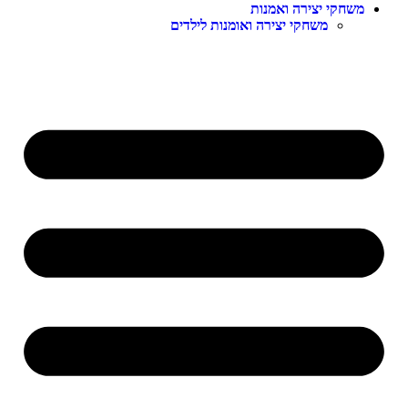
משחקי יצירה ואמנות
משחקי יצירה ואומנות לילדים