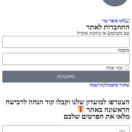
התחברות לאתר
שם משתמש או כתובת אימייל
סיסמה
זכור אותי
התחברות
שחזור סיסמה?
|
הרשמה
הצטרפו למועדון שלנו וקבלו קוד הנחה לרכישה
הראשונה באתר
מלאו את הפרטים שלכם