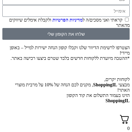
קראתי ואני מסכים/ה ל
מדיניות הפרטיות
ולקבלת אימלים שיווקים
מהאתר
שלחו את הקופון שלי
הצטרפו לרשימת הדיוור שלנו וקבלו קופון הנחה ישירות למייל – באופן
מיידי!
*ההטבה מיועדת ללקוחות חדשים בלבד שטרם ביצעו רכישה באתר.
לקוחות יקרים,
מבצעי
ShoppingIL
, מקנים לכם הנחה של 10% על מרבית מוצרי
האתר!
הזינו בעמוד התשלום את קוד הקופון
ShoppingIL
0