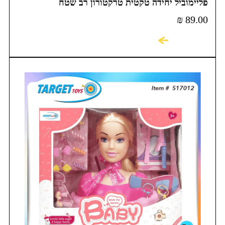
פליימוביל יחידה טקטית טרקטורון רב שטח
₪
89.00
לקניה