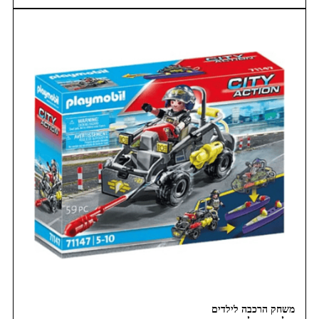
משחק הרכבה לילדים