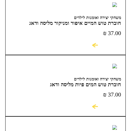
משחקי יצירה ואומנות לילדים
חוברת טוש המיים איפור ומניקור מליסה ודאג
₪
37.00
לקניה
משחקי יצירה ואומנות לילדים
חוברת טוש המים פיות מליסה ודאג
₪
37.00
לקניה