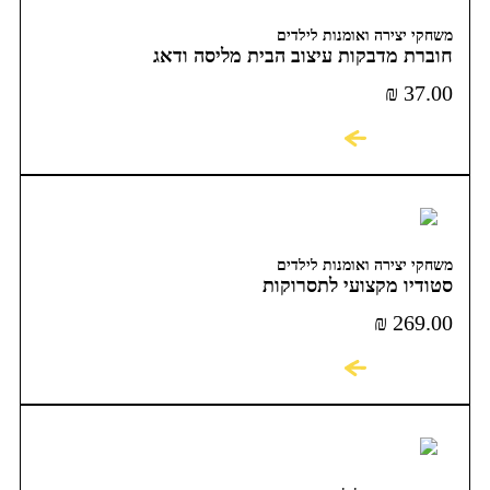
משחקי יצירה ואומנות לילדים
חוברת מדבקות עיצוב הבית מליסה ודאג
₪
37.00
לקניה
משחקי יצירה ואומנות לילדים
סטודיו מקצועי לתסרוקות
₪
269.00
לקניה