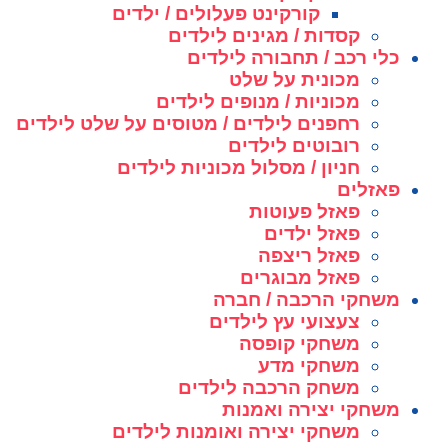
קורקינט פעלולים / ילדים
קסדות / מגינים לילדים
כלי רכב / תחבורה לילדים
מכונית על שלט
מכוניות / מנופים לילדים
רחפנים לילדים / מטוסים על שלט לילדים
רובוטים לילדים
חניון / מסלול מכוניות לילדים
פאזלים
פאזל פעוטות
פאזל ילדים
פאזל ריצפה
פאזל מבוגרים
משחקי הרכבה / חברה
צעצועי עץ לילדים
משחקי קופסה
משחקי מדע
משחק הרכבה לילדים
משחקי יצירה ואמנות
משחקי יצירה ואומנות לילדים