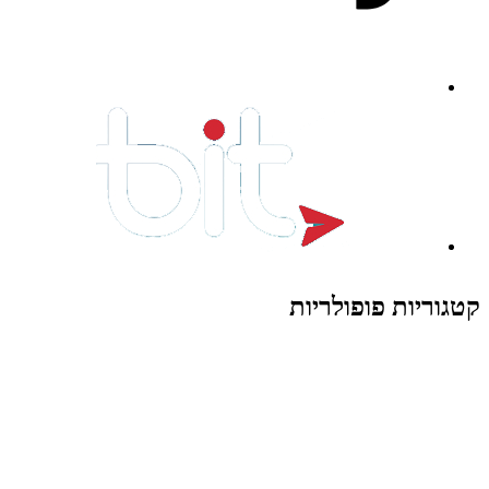
קטגוריות פופולריות
צעצועים לילדים
משחקי הרכבה / חברה
על גלגלים
פאזלים
כלי רכב / תחבורה לילדים
משחקי יצירה ואומנות לילדים
משחקי יצירה ואמנות