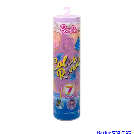
בובות ברבי Barbie