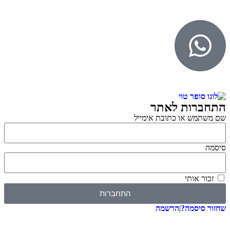
גליל אונליין – פרסום לחנויות וירטואליות
התחברות לאתר
שם משתמש או כתובת אימייל
סיסמה
זכור אותי
התחברות
שחזור סיסמה?
|
הרשמה