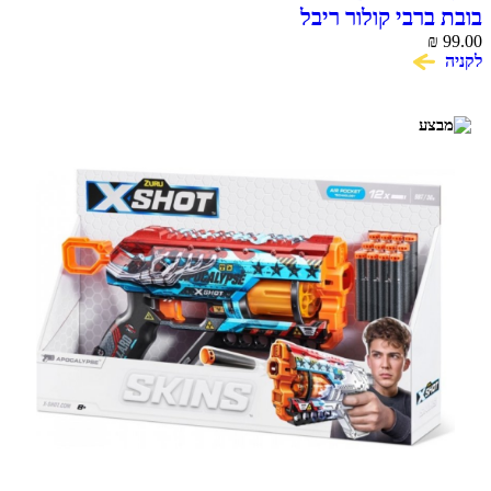
בובת ברבי קולור ריבל
₪
99.00
לקניה