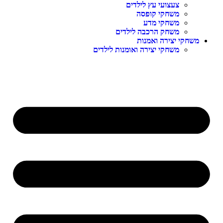
צעצועי עץ לילדים
משחקי קופסה
משחקי מדע
משחק הרכבה לילדים
משחקי יצירה ואמנות
משחקי יצירה ואומנות לילדים