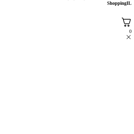
ShoppingIL
0