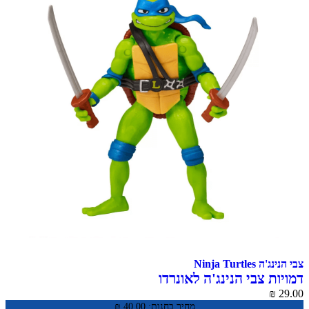
צבי הנינג'ה Ninja Turtles
דמויות צבי הנינג'ה לאונרדו
₪
29.00
מחיר בחנות:
40.00
₪