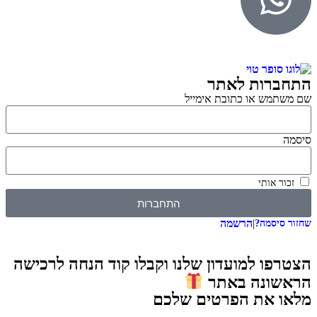
התחברות לאתר
שם משתמש או כתובת אימייל
סיסמה
זכור אותי
התחברות
|
הרשמה
שחזור סיסמה?
הצטרפו למועדון שלנו וקבלו קוד הנחה לרכישה
הראשונה באתר
מלאו את הפרטים שלכם