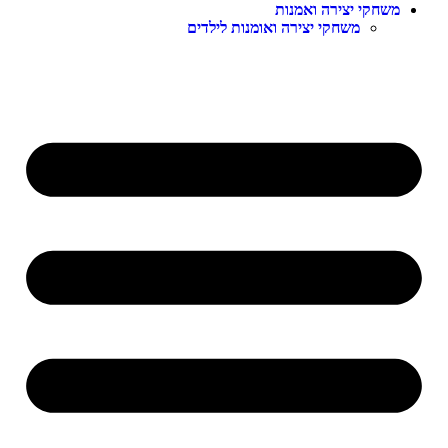
משחקי יצירה ואמנות
משחקי יצירה ואומנות לילדים