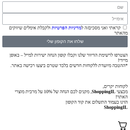
קראתי ואני מסכים/ה ל
מדיניות הפרטיות
ולקבלת אימלים שיווקים
מהאתר
שלחו את הקופון שלי
הצטרפו לרשימת הדיוור שלנו וקבלו קופון הנחה ישירות למייל – באופן
מיידי!
*ההטבה מיועדת ללקוחות חדשים בלבד שטרם ביצעו רכישה באתר.
לקוחות יקרים,
מבצעי
ShoppingIL
, מקנים לכם הנחה של 10% על מרבית מוצרי
האתר!
הזינו בעמוד התשלום את קוד הקופון
ShoppingIL