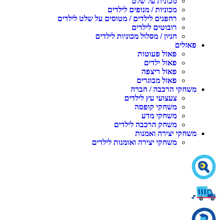
מכונית על שלט
מכוניות / מנופים לילדים
רחפנים לילדים / מטוסים על שלט לילדים
רובוטים לילדים
חניון / מסלול מכוניות לילדים
פאזלים
פאזל פעוטות
פאזל ילדים
פאזל ריצפה
פאזל מבוגרים
משחקי הרכבה / חברה
צעצועי עץ לילדים
משחקי קופסה
משחקי מדע
משחק הרכבה לילדים
משחקי יצירה ואמנות
משחקי יצירה ואומנות לילדים