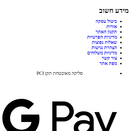
מידע חשוב
ביטול עסקה
אודות
תקנון האתר
מדיניות הפרטיות
שאלות נפוצות
הצהרת נגישות
מדיניות משלוחים
צור קשר
מפת אתר
סליקה מאובטחת תקן PCI