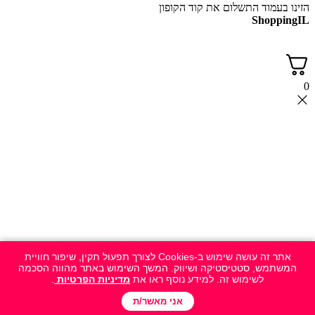
הזינו בעמוד התשלום את קוד הקופון
ShoppingIL
0
אתר זה עושה שימוש ב-Cookies לצורך תפעול תקין, שיפור חוויית
המשתמש, סטטיסטיקה ושיווק. המשך השימוש באתר מהווה הסכמה
לשימוש זה. למידע נוסף ראו את
מדיניות הפרטיות
.
אני מאשר/ת