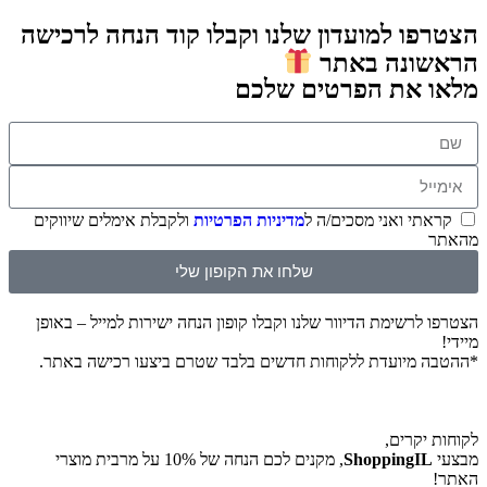
הצטרפו למועדון שלנו וקבלו קוד הנחה לרכישה
הראשונה באתר
מלאו את הפרטים שלכם
קראתי ואני מסכים/ה ל
מדיניות הפרטיות
ולקבלת אימלים שיווקים
מהאתר
שלחו את הקופון שלי
הצטרפו לרשימת הדיוור שלנו וקבלו קופון הנחה ישירות למייל – באופן
מיידי!
*ההטבה מיועדת ללקוחות חדשים בלבד שטרם ביצעו רכישה באתר.
לקוחות יקרים,
מבצעי
ShoppingIL
, מקנים לכם הנחה של 10% על מרבית מוצרי
האתר!