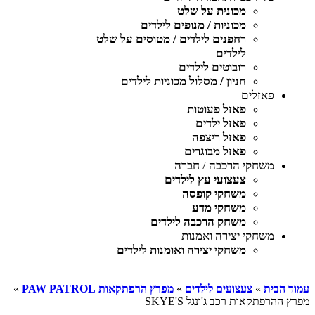
מכונית על שלט
מכוניות / מנופים לילדים
רחפנים לילדים / מטוסים על שלט
לילדים
רובוטים לילדים
חניון / מסלול מכוניות לילדים
פאזלים
פאזל פעוטות
פאזל ילדים
פאזל ריצפה
פאזל מבוגרים
משחקי הרכבה / חברה
צעצועי עץ לילדים
משחקי קופסה
משחקי מדע
משחק הרכבה לילדים
משחקי יצירה ואמנות
משחקי יצירה ואומנות לילדים
עמוד הבית
»
צעצועים לילדים
»
מפרץ הרפתקאות PAW PATROL
»
מפרץ ההרפתקאות רכב ג'ונגל SKYE'S