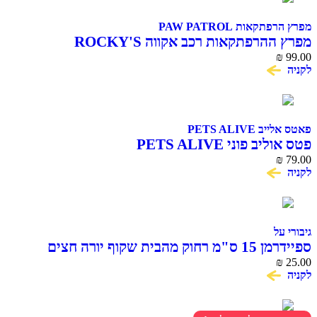
מפרץ הרפתקאות PAW PATROL
מפרץ ההרפתקאות רכב אקווה ROCKY'S
₪
99.00
לקניה
פאטס אלייב PETS ALIVE
פטס אוליב פוני PETS ALIVE
₪
79.00
לקניה
גיבורי על
ספיידרמן 15 ס"מ רחוק מהבית שקוף יורה חצים
SPIDER MAN
₪
25.00
לקניה