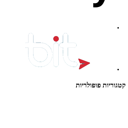
קטגוריות פופולריות
צעצועים לילדים
משחקי הרכבה / חברה
על גלגלים
פאזלים
כלי רכב / תחבורה לילדים
משחקי יצירה ואומנות לילדים
משחקי יצירה ואמנות