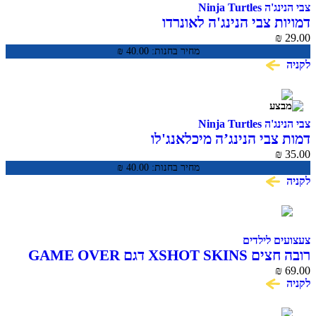
צבי הנינג'ה Ninja Turtles
דמויות צבי הנינג'ה לאונרדו
₪
29.00
מחיר בחנות:
40.00
₪
לקניה
צבי הנינג'ה Ninja Turtles
דמות צבי הנינג’ה מיכלאנג'לו
₪
35.00
מחיר בחנות:
40.00
₪
לקניה
צעצועים לילדים
רובה חצים XSHOT SKINS דגם GAME OVER
₪
69.00
לקניה