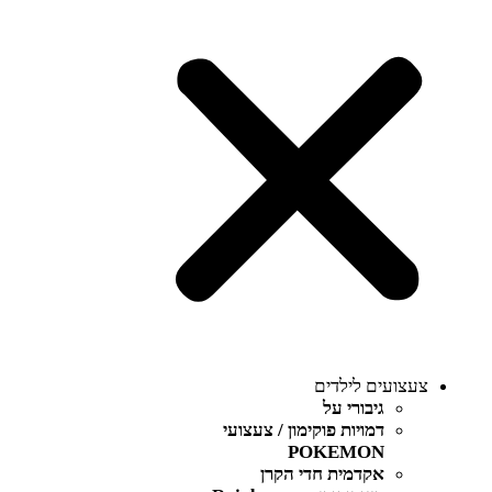
צעצועים לילדים
גיבורי על
דמויות פוקימון / צעצועי
POKEMON
אקדמית חדי הקרן