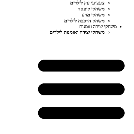
צעצועי עץ לילדים
משחקי קופסה
משחקי מדע
משחק הרכבה לילדים
משחקי יצירה ואמנות
משחקי יצירה ואומנות לילדים