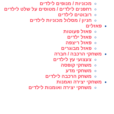
מכוניות / מנופים לילדים
רחפנים לילדים / מטוסים על שלט לילדים
רובוטים לילדים
חניון / מסלול מכוניות לילדים
פאזלים
פאזל פעוטות
פאזל ילדים
פאזל ריצפה
פאזל מבוגרים
משחקי הרכבה / חברה
צעצועי עץ לילדים
משחקי קופסה
משחקי מדע
משחק הרכבה לילדים
משחקי יצירה ואמנות
משחקי יצירה ואומנות לילדים