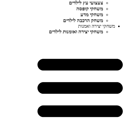
צעצועי עץ לילדים
משחקי קופסה
משחקי מדע
משחק הרכבה לילדים
משחקי יצירה ואמנות
משחקי יצירה ואומנות לילדים