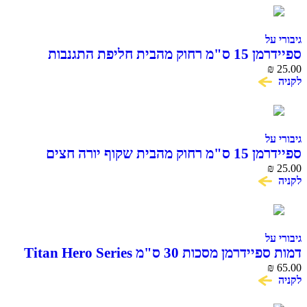
גיבורי על
ספיידרמן 15 ס"מ רחוק מהבית חליפת התגנבות
SPIDER MAN
₪
25.00
לקניה
גיבורי על
ספיידרמן 15 ס"מ רחוק מהבית שקוף יורה חצים
SPIDER MAN
₪
25.00
לקניה
גיבורי על
דמות ספיידרמן מסכות 30 ס"מ Titan Hero Series
₪
65.00
לקניה