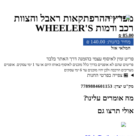
מפרץ ההרפתקאות ראבל והצוות
רכב ודמות WHEELER'S
₪
85.00
₪
140.00
המלאי אזל
פריט זמין לאיסוף עצמי בהזמנה דרך האתר בלבד
פריטים שהם לא אופניים בדרך כלל מוכנים לאיסוף באותו היום או עד 1 ימי עסקים. אופניים
מצריכים הרכבה ולכן יהיו מוכנים עד 6 ימי עסקים
🏪 צפייה בפרטי החנות
מק"ט יצרן: 7789884601153
מה אומרים עלינו?
אולי תרצו גם