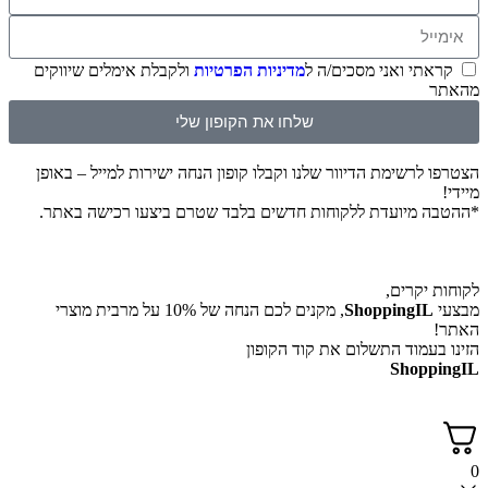
קראתי ואני מסכים/ה ל
מדיניות הפרטיות
ולקבלת אימלים שיווקים
מהאתר
שלחו את הקופון שלי
הצטרפו לרשימת הדיוור שלנו וקבלו קופון הנחה ישירות למייל – באופן
מיידי!
*ההטבה מיועדת ללקוחות חדשים בלבד שטרם ביצעו רכישה באתר.
לקוחות יקרים,
מבצעי
ShoppingIL
, מקנים לכם הנחה של 10% על מרבית מוצרי
האתר!
הזינו בעמוד התשלום את קוד הקופון
ShoppingIL
0