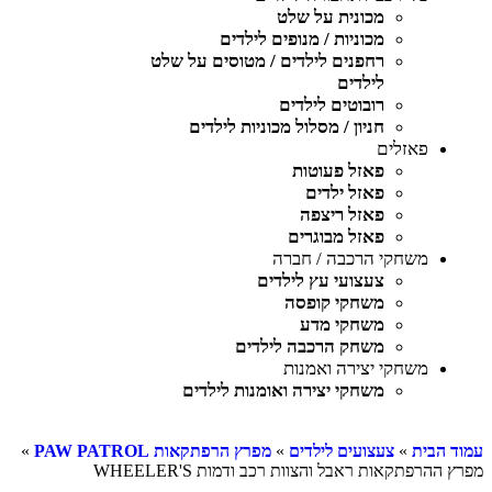
מכונית על שלט
מכוניות / מנופים לילדים
רחפנים לילדים / מטוסים על שלט
לילדים
רובוטים לילדים
חניון / מסלול מכוניות לילדים
פאזלים
פאזל פעוטות
פאזל ילדים
פאזל ריצפה
פאזל מבוגרים
משחקי הרכבה / חברה
צעצועי עץ לילדים
משחקי קופסה
משחקי מדע
משחק הרכבה לילדים
משחקי יצירה ואמנות
משחקי יצירה ואומנות לילדים
עמוד הבית
»
צעצועים לילדים
»
מפרץ הרפתקאות PAW PATROL
»
מפרץ ההרפתקאות ראבל והצוות רכב ודמות WHEELER'S