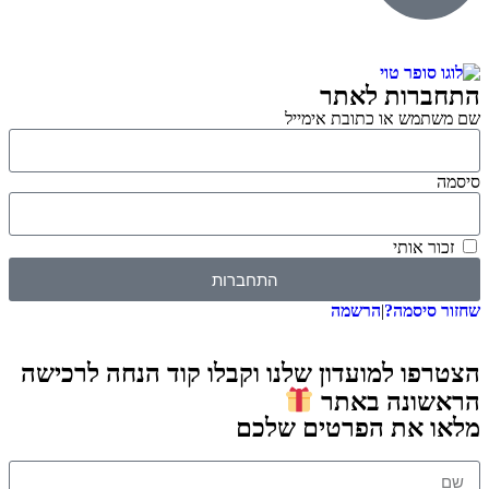
התחברות לאתר
שם משתמש או כתובת אימייל
סיסמה
זכור אותי
התחברות
שחזור סיסמה?
|
הרשמה
הצטרפו למועדון שלנו וקבלו קוד הנחה לרכישה
הראשונה באתר
מלאו את הפרטים שלכם