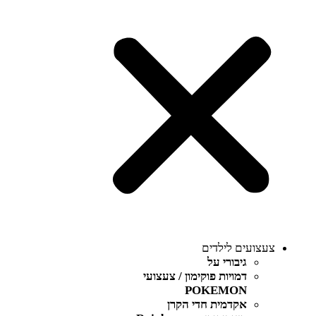
צעצועים לילדים
גיבורי על
דמויות פוקימון / צעצועי
POKEMON
אקדמית חדי הקרן