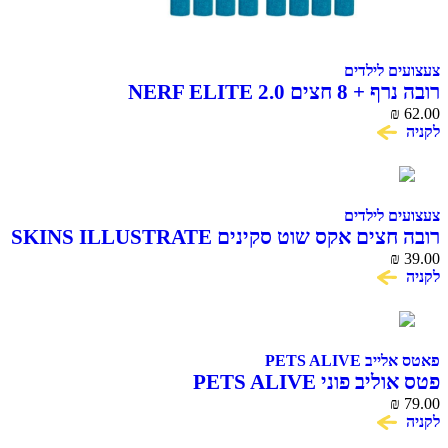
צעצועים לילדים
רובה נרף + 8 חצים NERF ELITE 2.0
₪
62.00
לקניה
צעצועים לילדים
רובה חצים אקס שוט סקינים SKINS ILLUSTRATE
₪
39.00
לקניה
פאטס אלייב PETS ALIVE
פטס אוליב פוני PETS ALIVE
₪
79.00
לקניה