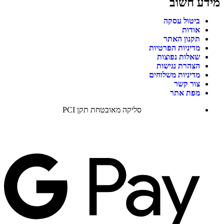
מידע חשוב
ביטול עסקה
אודות
תקנון האתר
מדיניות הפרטיות
שאלות נפוצות
הצהרת נגישות
מדיניות משלוחים
צור קשר
מפת אתר
סליקה מאובטחת תקן PCI