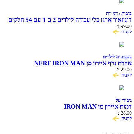
בובות / דמויות
דינוזאור ארגז כלי עבודה לילדים 2 ב־1 עם 54 חלקים
₪
99.00
לקניה
צעצועים לילדים
אקדח נרף איירון מן NERF IRON MAN
₪
29.00
לקניה
גיבורי על
דמות איירון מן IRON MAN
₪
28.00
לקניה