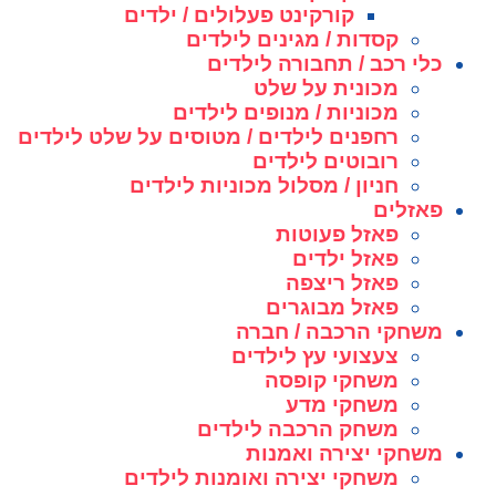
קורקינט פעלולים / ילדים
קסדות / מגינים לילדים
כלי רכב / תחבורה לילדים
מכונית על שלט
מכוניות / מנופים לילדים
רחפנים לילדים / מטוסים על שלט לילדים
רובוטים לילדים
חניון / מסלול מכוניות לילדים
פאזלים
פאזל פעוטות
פאזל ילדים
פאזל ריצפה
פאזל מבוגרים
משחקי הרכבה / חברה
צעצועי עץ לילדים
משחקי קופסה
משחקי מדע
משחק הרכבה לילדים
משחקי יצירה ואמנות
משחקי יצירה ואומנות לילדים