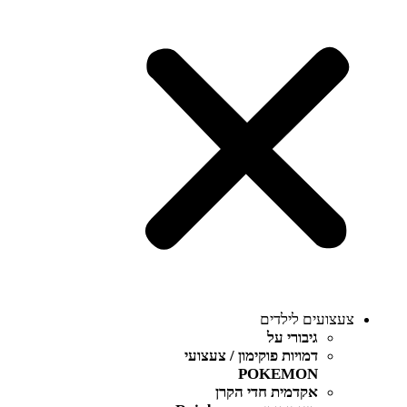
צעצועים לילדים
גיבורי על
דמויות פוקימון / צעצועי
POKEMON
אקדמית חדי הקרן