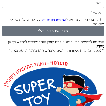
קראתי ואני מסכים/ה ל
מדיניות הפרטיות
ולקבלת אימלים שיווקים
מהאתר
שלחו את הקופון שלי
הצטרפו לרשימת הדיוור שלנו וקבלו קופון הנחה ישירות למייל – באופן
מיידי!
*ההטבה מיועדת ללקוחות חדשים בלבד שטרם ביצעו רכישה באתר.