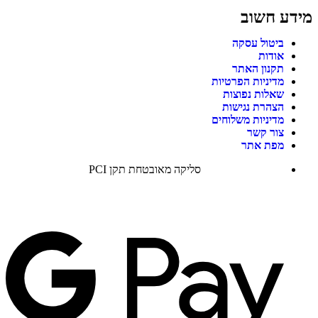
מידע חשוב
ביטול עסקה
אודות
תקנון האתר
מדיניות הפרטיות
שאלות נפוצות
הצהרת נגישות
מדיניות משלוחים
צור קשר
מפת אתר
סליקה מאובטחת תקן PCI