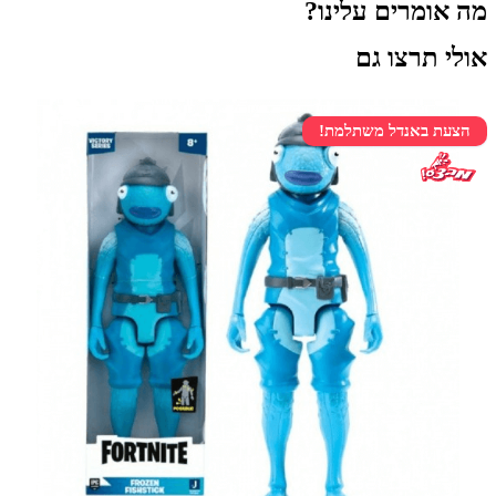
מה אומרים עלינו?
אולי תרצו גם
הצעת באנדל משתלמת!