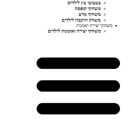
צעצועי עץ לילדים
משחקי קופסה
משחקי מדע
משחק הרכבה לילדים
משחקי יצירה ואמנות
משחקי יצירה ואומנות לילדים