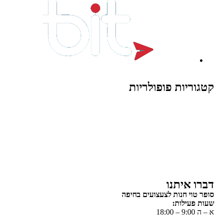
קטגוריות פופולריות
צעצועים לילדים
משחקי הרכבה / חברה
על גלגלים
פאזלים
כלי רכב / תחבורה לילדים
משחקי יצירה ואומנות לילדים
משחקי יצירה ואמנות
דברו איתנו
סופר טוי חנות לצעצועים בחיפה
שעות פעילות:
א – ה 9:00 – 18:00