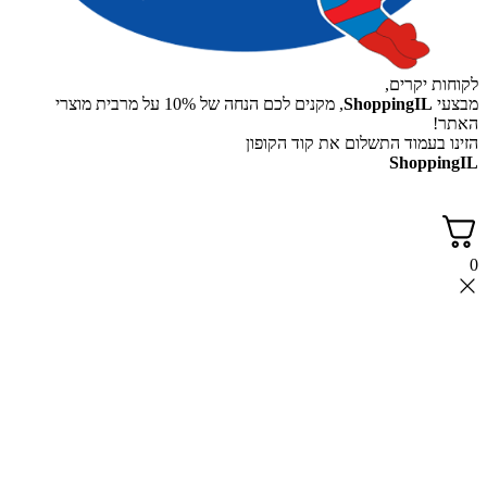
לקוחות יקרים,
מבצעי
ShoppingIL
, מקנים לכם הנחה של 10% על מרבית מוצרי
האתר!
הזינו בעמוד התשלום את קוד הקופון
ShoppingIL
0