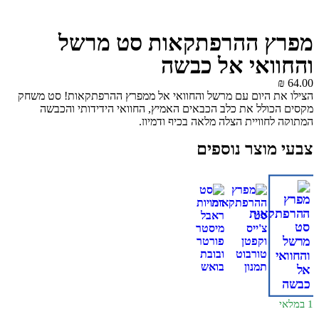
מפרץ ההרפתקאות סט מרשל
והחוואי אל כבשה
₪
64.00
הצילו את היום עם מרשל והחוואי אל ממפרץ ההרפתקאות! סט משחק
מקסים הכולל את כלב הכבאים האמיץ, החוואי הידידותי והכבשה
המתוקה לחוויית הצלה מלאה בכיף ודמיון.
צבעי מוצר נוספים
1 במלאי