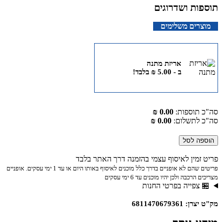
תוספות ושדרוגים
מוצרים משלימים
אריזת מתנה
ב -
5.00
₪
בלבד!
סה"כ תוספות:
0.00 ₪
סה"כ לתשלום:
0.00 ₪
הוספה לסל
פריט זמין לאיסוף עצמי בהזמנה דרך האתר בלבד
פריטים שהם לא אופניים בדרך כלל מוכנים לאיסוף באותו היום או עד 1 ימי עסקים. אופניים
מצריכים הרכבה ולכן יהיו מוכנים עד 6 ימי עסקים
🏪 צפייה בפרטי החנות
מק"ט יצרן: 6811470679361