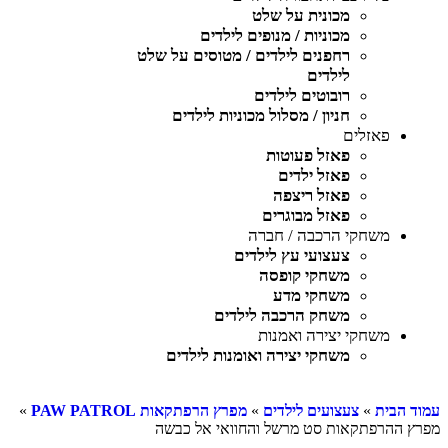
מכונית על שלט
מכוניות / מנופים לילדים
רחפנים לילדים / מטוסים על שלט
לילדים
רובוטים לילדים
חניון / מסלול מכוניות לילדים
פאזלים
פאזל פעוטות
פאזל ילדים
פאזל ריצפה
פאזל מבוגרים
משחקי הרכבה / חברה
צעצועי עץ לילדים
משחקי קופסה
משחקי מדע
משחק הרכבה לילדים
משחקי יצירה ואמנות
משחקי יצירה ואומנות לילדים
עמוד הבית
»
צעצועים לילדים
»
מפרץ הרפתקאות PAW PATROL
»
מפרץ ההרפתקאות סט מרשל והחוואי אל כבשה