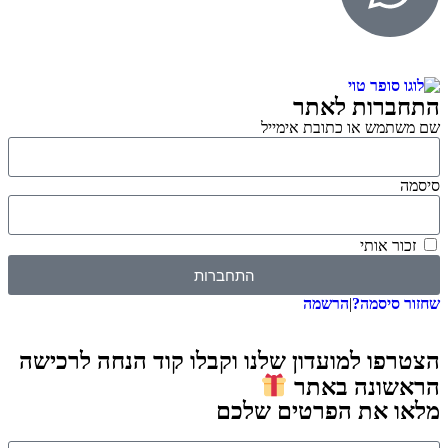
התחברות לאתר
שם משתמש או כתובת אימייל
סיסמה
זכור אותי
התחברות
שחזור סיסמה?
|
הרשמה
הצטרפו למועדון שלנו וקבלו קוד הנחה לרכישה
הראשונה באתר
מלאו את הפרטים שלכם