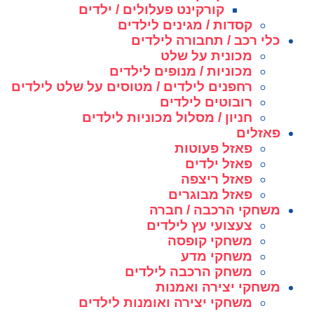
קורקינט פעלולים / ילדים
קסדות / מגינים לילדים
כלי רכב / תחבורה לילדים
מכונית על שלט
מכוניות / מנופים לילדים
רחפנים לילדים / מטוסים על שלט לילדים
רובוטים לילדים
חניון / מסלול מכוניות לילדים
פאזלים
פאזל פעוטות
פאזל ילדים
פאזל ריצפה
פאזל מבוגרים
משחקי הרכבה / חברה
צעצועי עץ לילדים
משחקי קופסה
משחקי מדע
משחק הרכבה לילדים
משחקי יצירה ואמנות
משחקי יצירה ואומנות לילדים