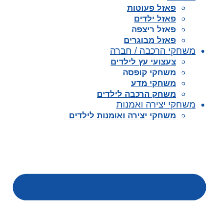
פאזל פעוטות
פאזל ילדים
פאזל ריצפה
פאזל מבוגרים
משחקי הרכבה / חברה
צעצועי עץ לילדים
משחקי קופסה
משחקי מדע
משחק הרכבה לילדים
משחקי יצירה ואמנות
משחקי יצירה ואומנות לילדים