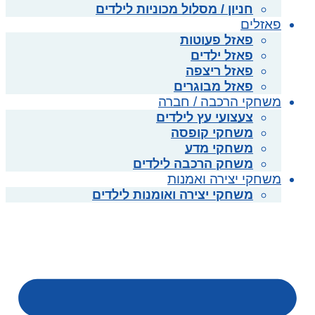
חניון / מסלול מכוניות לילדים
פאזלים
פאזל פעוטות
פאזל ילדים
פאזל ריצפה
פאזל מבוגרים
משחקי הרכבה / חברה
צעצועי עץ לילדים
משחקי קופסה
משחקי מדע
משחק הרכבה לילדים
משחקי יצירה ואמנות
משחקי יצירה ואומנות לילדים