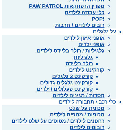
מפרץ הרפתקאות PAW PATROL
כלי עבודה לילדים
!POP
רובים לילדים / חרבות
על גלגלים
אופני איזון לילדים
אופני ילדים
גלגיליות / רולר בליידס לילדים
גלגיליות
רולר בליידס
קורקינט לילדים
קורקינט 3 גלגלים
קורקינט גלגלים גדולים
קורקינט פעלולים / ילדים
קסדות / מגינים לילדים
כלי רכב / תחבורה לילדים
מכונית על שלט
מכוניות / מנופים לילדים
רחפנים לילדים / מטוסים על שלט לילדים
רובוטים לילדים