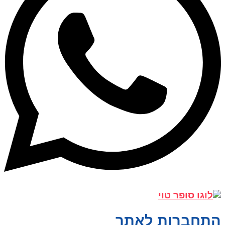
התחברות לאתר