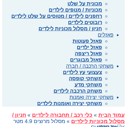
מכונית על שלט
מכוניות / מנופים לילדים
רחפנים לילדים / מטוסים על שלט לילדים
רובוטים לילדים
חניון / מסלול מכוניות לילדים
פאזלים
פאזל פעוטות
פאזל ילדים
פאזל ריצפה
פאזל מבוגרים
משחקי הרכבה / חברה
צעצועי עץ לילדים
משחקי קופסה
משחקי מדע
משחק הרכבה לילדים
משחקי יצירה ואמנות
משחקי יצירה ואומנות לילדים
עמוד הבית
»
כלי רכב / תחבורה לילדים
»
חניון /
מסלול מכוניות לילדים
» מסלול מרוצים 4.9 מטר