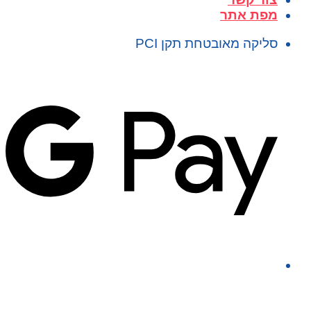
מפת אתר
סליקה מאובטחת תקן PCI