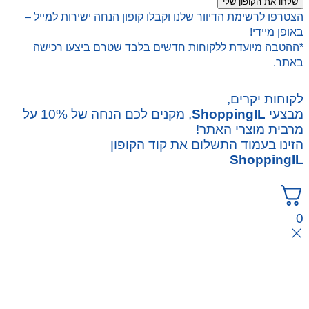
שלחו את הקופון שלי
הצטרפו לרשימת הדיוור שלנו וקבלו קופון הנחה ישירות למייל –
באופן מיידי!
*ההטבה מיועדת ללקוחות חדשים בלבד שטרם ביצעו רכישה
באתר.
לקוחות יקרים,
מבצעי
ShoppingIL
, מקנים לכם הנחה של 10% על
מרבית מוצרי האתר!
הזינו בעמוד התשלום את קוד הקופון
ShoppingIL
0