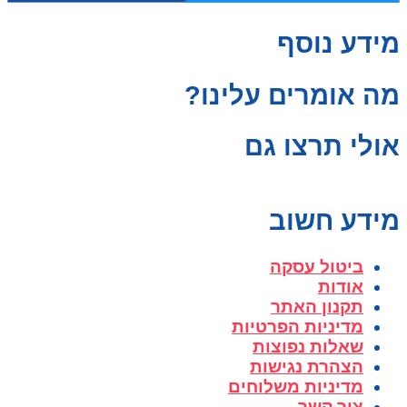
מידע נוסף
מה אומרים עלינו?
אולי תרצו גם
מידע חשוב
ביטול עסקה
אודות
תקנון האתר
מדיניות הפרטיות
שאלות נפוצות
הצהרת נגישות
מדיניות משלוחים
צור קשר