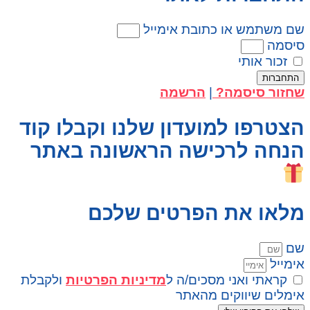
שם משתמש או כתובת אימייל
סיסמה
זכור אותי
התחברות
שחזור סיסמה?
|
הרשמה
הצטרפו למועדון שלנו וקבלו קוד
הנחה לרכישה הראשונה באתר
מלאו את הפרטים שלכם
שם
אימייל
קראתי ואני מסכים/ה ל
מדיניות הפרטיות
ולקבלת
אימלים שיווקים מהאתר