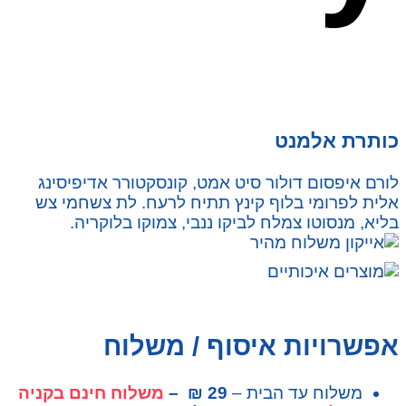
כותרת אלמנט
לורם איפסום דולור סיט אמט, קונסקטורר אדיפיסינג
אלית לפרומי בלוף קינץ תתיח לרעח. לת צשחמי צש
בליא, מנסוטו צמלח לביקו ננבי, צמוקו בלוקריה.
אפשרויות איסוף / משלוח
משלוח עד הבית –
29 ₪ –
משלוח חינם בקניה