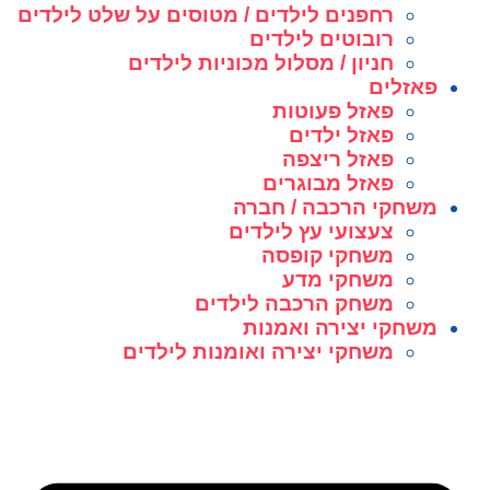
רחפנים לילדים / מטוסים על שלט לילדים
רובוטים לילדים
חניון / מסלול מכוניות לילדים
פאזלים
פאזל פעוטות
פאזל ילדים
פאזל ריצפה
פאזל מבוגרים
משחקי הרכבה / חברה
צעצועי עץ לילדים
משחקי קופסה
משחקי מדע
משחק הרכבה לילדים
משחקי יצירה ואמנות
משחקי יצירה ואומנות לילדים