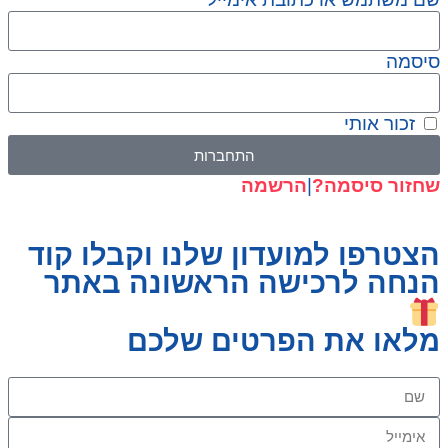
סיסמה
זכור אותי
התחברות
שחזור סיסמה?
|
הרשמה
הצטרפו למועדון שלנו וקבלו קוד
הנחה לרכישה הראשונה באתר
מלאו את הפרטים שלכם