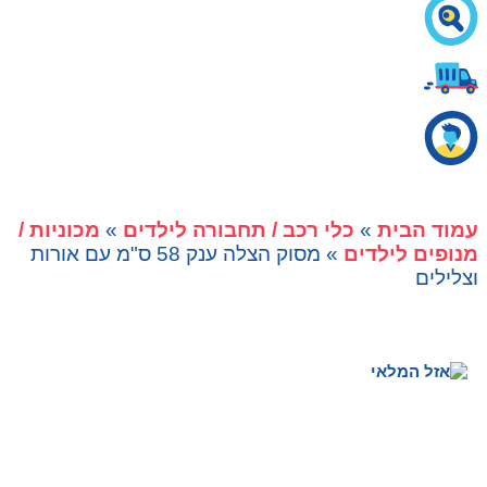
עמוד הבית
»
כלי רכב / תחבורה לילדים
»
מכוניות /
מנופים לילדים
» מסוק הצלה ענק 58 ס"מ עם אורות
וצלילים