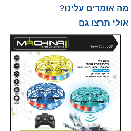
מה אומרים עלינו?
אולי תרצו גם