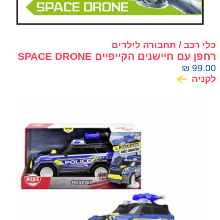
כלי רכב / תחבורה לילדים
רחפן עם חיישנים הקייפיים SPACE DRONE
₪
99.00
לקניה