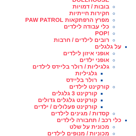
בובות / דמויות
חקירות חייתיות
מפרץ הרפתקאות PAW PATROL
כלי עבודה לילדים
!POP
רובים לילדים / חרבות
על גלגלים
אופני איזון לילדים
אופני ילדים
גלגיליות / רולר בליידס לילדים
גלגיליות
רולר בליידס
קורקינט לילדים
קורקינט 3 גלגלים
קורקינט גלגלים גדולים
קורקינט פעלולים / ילדים
קסדות / מגינים לילדים
כלי רכב / תחבורה לילדים
מכונית על שלט
מכוניות / מנופים לילדים