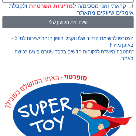
קראתי ואני מסכים/ה ל
מדיניות הפרטיות
ולקבלת
אימלים שיווקים מהאתר
שלחו את הקופון שלי
הצטרפו לרשימת הדיוור שלנו וקבלו קופון הנחה ישירות למייל –
באופן מיידי!
*ההטבה מיועדת ללקוחות חדשים בלבד שטרם ביצעו רכישה
באתר.