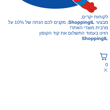
לקוחות יקרים,
מבצעי
ShoppingIL
, מקנים לכם הנחה של 10% על
מרבית מוצרי האתר!
הזינו בעמוד התשלום את קוד הקופון
ShoppingIL
0