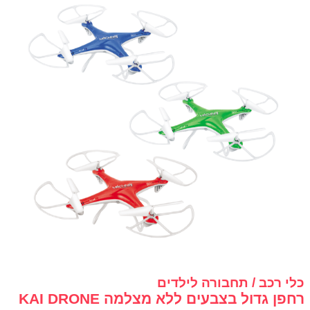
כלי רכב / תחבורה לילדים
רחפן גדול בצבעים ללא מצלמה KAI DRONE