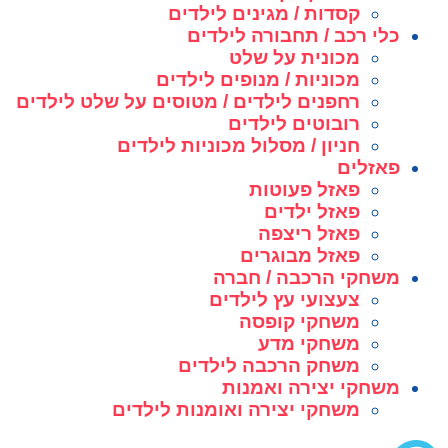
קסדות / מגינים לילדים
כלי רכב / תחבורה לילדים
מכונית על שלט
מכוניות / מנופים לילדים
רחפנים לילדים / מטוסים על שלט לילדים
רובוטים לילדים
חניון / מסלול מכוניות לילדים
פאזלים
פאזל פעוטות
פאזל ילדים
פאזל ריצפה
פאזל מבוגרים
משחקי הרכבה / חברה
צעצועי עץ לילדים
משחקי קופסה
משחקי מדע
משחק הרכבה לילדים
משחקי יצירה ואמנות
משחקי יצירה ואומנות לילדים