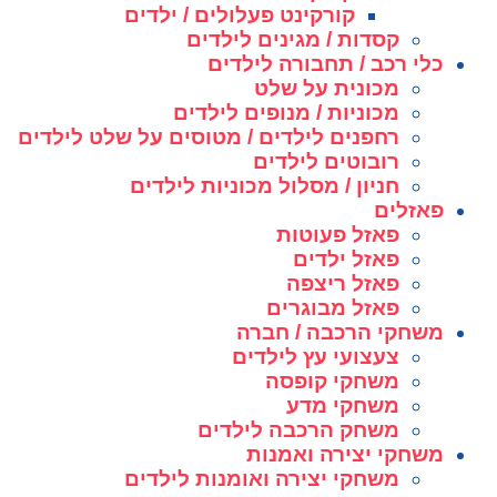
קורקינט פעלולים / ילדים
קסדות / מגינים לילדים
כלי רכב / תחבורה לילדים
מכונית על שלט
מכוניות / מנופים לילדים
רחפנים לילדים / מטוסים על שלט לילדים
רובוטים לילדים
חניון / מסלול מכוניות לילדים
פאזלים
פאזל פעוטות
פאזל ילדים
פאזל ריצפה
פאזל מבוגרים
משחקי הרכבה / חברה
צעצועי עץ לילדים
משחקי קופסה
משחקי מדע
משחק הרכבה לילדים
משחקי יצירה ואמנות
משחקי יצירה ואומנות לילדים